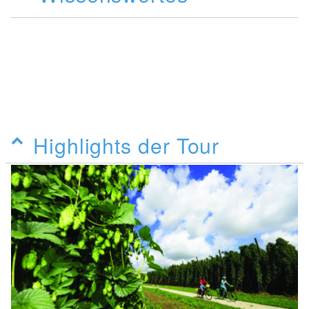
Highlights der Tour