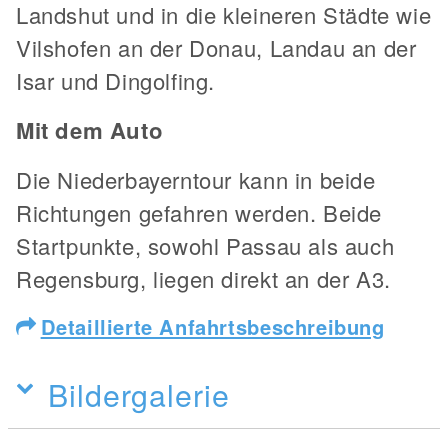
Landshut und in die kleineren Städte wie
Vilshofen an der Donau, Landau an der
Isar und Dingolfing.
Mit dem Auto
Die Niederbayerntour kann in beide
Richtungen gefahren werden. Beide
Startpunkte, sowohl Passau als auch
Regensburg, liegen direkt an der A3.
Detaillierte Anfahrtsbeschreibung
Bildergalerie