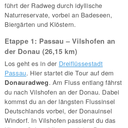
führt der Radweg durch idyllische
Naturreservate, vorbei an Badeseen,
Biergärten und Klöstern.
Etappe 1: Passau – Vilshofen an
der Donau (26,15 km)
Los geht es in der
Dreiflüssestadt
Passau
. Hier startet die Tour auf dem
Donauradweg
. Am Fluss entlang fährst
du nach Vilshofen an der Donau. Dabei
kommst du an der längsten Flussinsel
Deutschlands vorbei, der Donauinsel
Windorf. In Vilshofen passierst du das