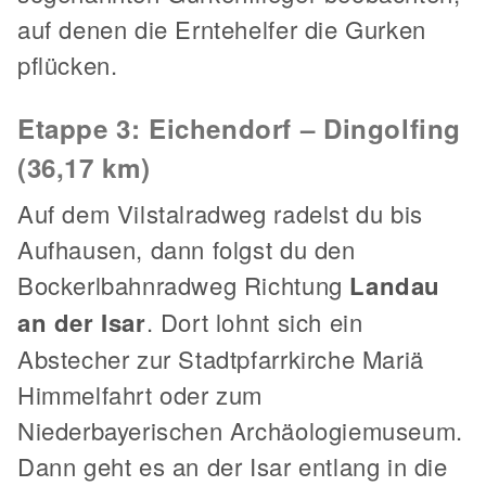
auf denen die Erntehelfer die Gurken
pflücken.
Etappe 3: Eichendorf – Dingolfing
(36,17 km)
Auf dem Vilstalradweg radelst du bis
Aufhausen, dann folgst du den
Bockerlbahnradweg Richtung
Landau
an der Isar
. Dort lohnt sich ein
Abstecher zur Stadtpfarrkirche Mariä
Himmelfahrt oder zum
Niederbayerischen Archäologiemuseum.
Dann geht es an der Isar entlang in die