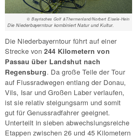
© Bayrisches Golf &Thermenland/Norbert Eisele-Hein
Die Niederbayerntour kombiniert Natur und Kultur.
Die Niederbayerntour führt auf einer
Strecke von
244 Kilometern von
Passau über Landshut nach
Regensburg
. Da große Teile der Tour
auf Flussradwegen entlang der Donau,
Vils, Isar und Großen Laber verlaufen,
ist sie relativ steigungsarm und somit
gut für Genussradfahrer geeignet.
Unterteilt in sieben abwechslungsreiche
Etappen zwischen 26 und 45 Kilometern