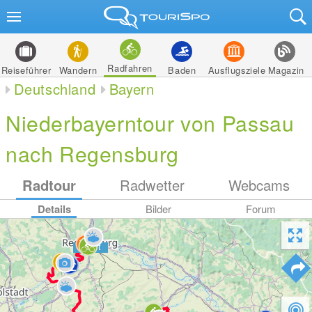
Radfahren
Reiseführer
Wandern
Baden
Ausflugsziele
Magazin
Deutschland
Bayern
Niederbayerntour von Passau
nach Regensburg
Radtour
Radwetter
Webcams
Details
Bilder
Forum