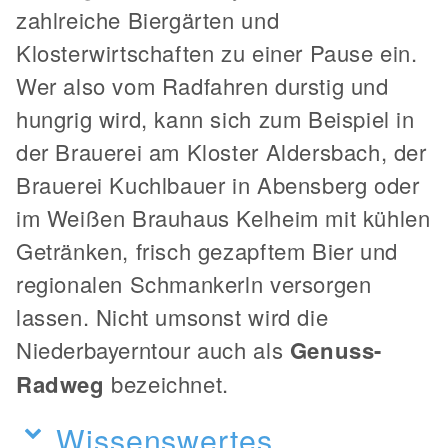
zahlreiche Biergärten und
Klosterwirtschaften zu einer Pause ein.
Wer also vom Radfahren durstig und
hungrig wird, kann sich zum Beispiel in
der Brauerei am Kloster Aldersbach, der
Brauerei Kuchlbauer in Abensberg oder
im Weißen Brauhaus Kelheim mit kühlen
Getränken, frisch gezapftem Bier und
regionalen Schmankerln versorgen
lassen. Nicht umsonst wird die
Niederbayerntour auch als
Genuss-
Radweg
bezeichnet.
Wissenswertes