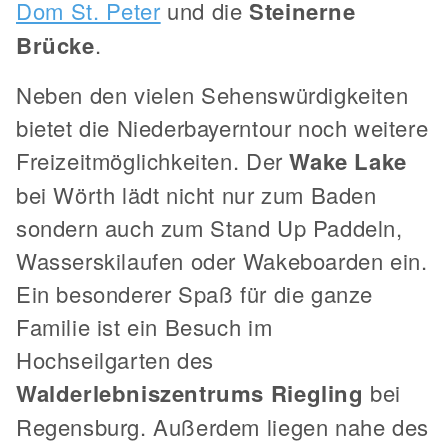
Dom St. Peter
und die
Steinerne
Brücke
.
Neben den vielen Sehenswürdigkeiten
bietet die Niederbayerntour noch weitere
Freizeitmöglichkeiten. Der
Wake Lake
bei Wörth lädt nicht nur zum Baden
sondern auch zum Stand Up Paddeln,
Wasserskilaufen oder Wakeboarden ein.
Ein besonderer Spaß für die ganze
Familie ist ein Besuch im
Hochseilgarten des
Walderlebniszentrums Riegling
bei
Regensburg. Außerdem liegen nahe des