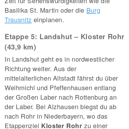
Zeit für Sehenswürdigkeiten wie die
Basilika St. Martin oder die
Burg
Trausnitz
einplanen.
Etappe 5: Landshut – Kloster Rohr
(43,9 km)
In Landshut geht es in nordwestlicher
Richtung weiter. Aus der
mittelalterlichen Altstadt fährst du über
Weihmichl und Pfeffenhausen entlang
der Großen Laber nach Rottenburg an
der Laber. Bei Alzhausen biegst du ab
nach Rohr in Niederbayern, wo das
Etappenziel
Kloster Rohr
zu einer