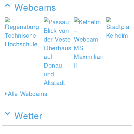
Webcams
Alle Webcams
Wetter