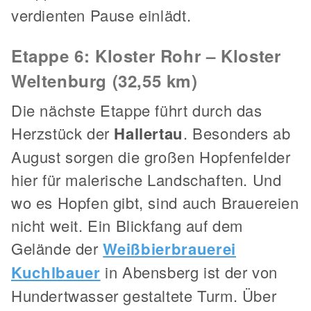
verdienten Pause einlädt.
Etappe 6: Kloster Rohr – Kloster
Weltenburg (32,55 km)
Die nächste Etappe führt durch das
Herzstück der
Hallertau
. Besonders ab
August sorgen die großen Hopfenfelder
hier für malerische Landschaften. Und
wo es Hopfen gibt, sind auch Brauereien
nicht weit. Ein Blickfang auf dem
Gelände der
Weißbierbrauerei
Kuchlbauer
in Abensberg ist der von
Hundertwasser gestaltete Turm. Über