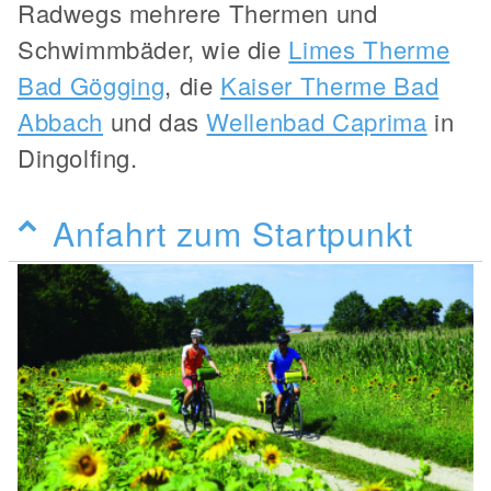
Radwegs mehrere Thermen und
Schwimmbäder, wie die
Limes Therme
Bad Gögging
, die
Kaiser Therme Bad
Abbach
und das
Wellenbad Caprima
in
Dingolfing.
Anfahrt zum Startpunkt