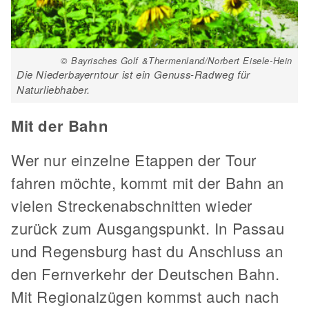
© Bayrisches Golf &Thermenland/Norbert Eisele-Hein
Die Niederbayerntour ist ein Genuss-Radweg für
Naturliebhaber.
Mit der Bahn
Wer nur einzelne Etappen der Tour
fahren möchte, kommt mit der Bahn an
vielen Streckenabschnitten wieder
zurück zum Ausgangspunkt. In Passau
und Regensburg hast du Anschluss an
den Fernverkehr der Deutschen Bahn.
Mit Regionalzügen kommst auch nach