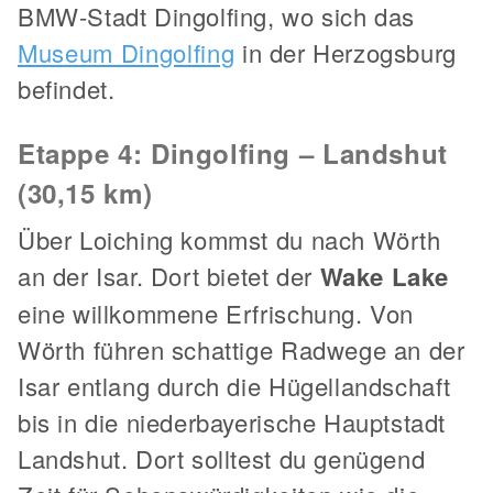
BMW-Stadt Dingolfing, wo sich das
Museum Dingolfing
in der Herzogsburg
befindet.
Etappe 4: Dingolfing – Landshut
(30,15 km)
Über Loiching kommst du nach Wörth
an der Isar. Dort bietet der
Wake Lake
eine willkommene Erfrischung. Von
Wörth führen schattige Radwege an der
Isar entlang durch die Hügellandschaft
bis in die niederbayerische Hauptstadt
Landshut. Dort solltest du genügend