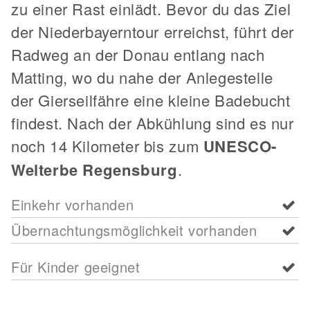
zu einer Rast einlädt. Bevor du das Ziel
der Niederbayerntour erreichst, führt der
Radweg an der Donau entlang nach
Matting, wo du nahe der Anlegestelle
der Gierseilfähre eine kleine Badebucht
findest. Nach der Abkühlung sind es nur
noch 14 Kilometer bis zum
UNESCO-
Welterbe Regensburg
.
Einkehr vorhanden
Übernachtungsmöglichkeit vorhanden
Für Kinder geeignet