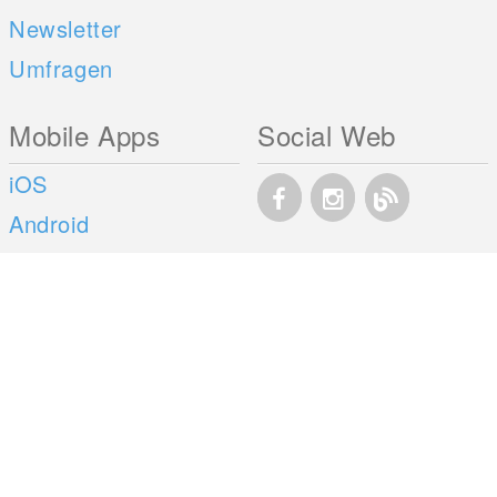
Newsletter
Umfragen
Mobile Apps
Social Web
iOS
Android