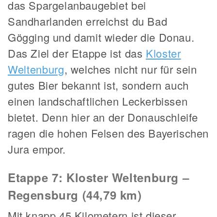
das Spargelanbaugebiet bei
Sandharlanden erreichst du Bad
Gögging und damit wieder die Donau.
Das Ziel der Etappe ist das
Kloster
Weltenburg
, welches nicht nur für sein
gutes Bier bekannt ist, sondern auch
einen landschaftlichen Leckerbissen
bietet. Denn hier an der Donauschleife
ragen die hohen Felsen des Bayerischen
Jura empor.
Etappe 7: Kloster Weltenburg –
Regensburg (44,79 km)
Mit knapp 45 Kilometern ist dieser