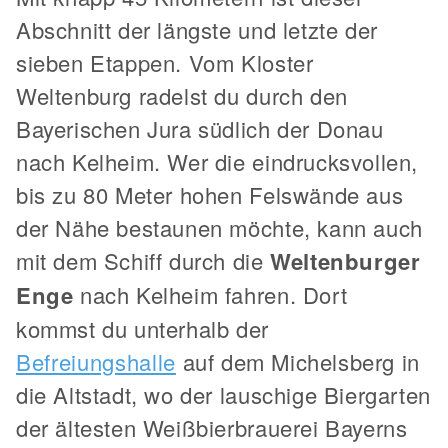
Abschnitt der längste und letzte der
sieben Etappen. Vom Kloster
Weltenburg radelst du durch den
Bayerischen Jura südlich der Donau
nach Kelheim. Wer die eindrucksvollen,
bis zu 80 Meter hohen Felswände aus
der Nähe bestaunen möchte, kann auch
mit dem Schiff durch die
Weltenburger
Enge
nach Kelheim fahren. Dort
kommst du unterhalb der
Befreiungshalle
auf dem Michelsberg in
die Altstadt, wo der lauschige Biergarten
der ältesten Weißbierbrauerei Bayerns