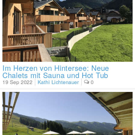
Im Herzen von Hintersee: Neue
Chalets mit Sauna und Hot Tub
19 Sep 2022
Kathi Lichtenauer
0