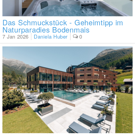
Das Schmuckstück - Geheimtipp im
Naturparadies Bodenmais
7 Jan 2026
Daniela Huber
0