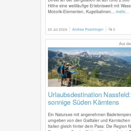
Höhe eine weitläufige Erlebniswelt mit Wass
Motorik-Elementen, Kugelbahnen...
mehr...
20 Jul 2026
Andrea Poschinger
0
Aus de
Urlaubsdestination Nassfeld
sonnige Süden Kärntens
Ein Natursee mit angenehmen Badetempera
umgeben von den Gailtaler und Karnischen 
Italien gleich hinter dem Pass: Die Region N