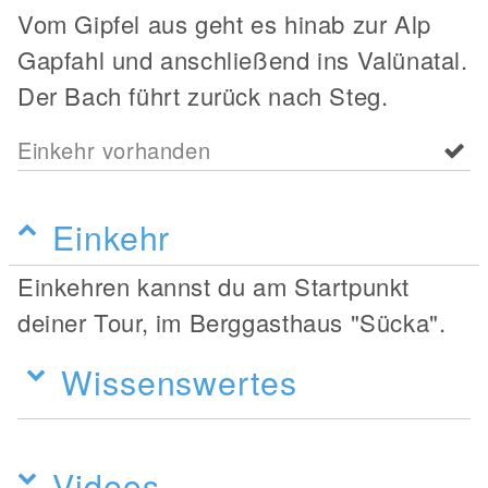
Vom Gipfel aus geht es hinab zur Alp
Gapfahl und anschließend ins Valünatal.
Der Bach führt zurück nach Steg.
Einkehr vorhanden
Einkehr
Einkehren kannst du am Startpunkt
deiner Tour, im Berggasthaus "Sücka".
Wissenswertes
Videos