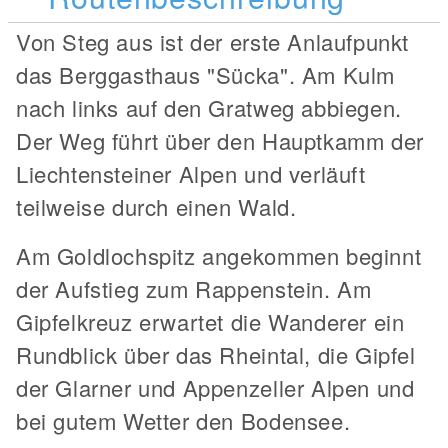
Von Steg aus ist der erste Anlaufpunkt
das Berggasthaus "Sücka". Am Kulm
nach links auf den Gratweg abbiegen.
Der Weg führt über den Hauptkamm der
Liechtensteiner Alpen und verläuft
teilweise durch einen Wald.
Am Goldlochspitz angekommen beginnt
der Aufstieg zum Rappenstein. Am
Gipfelkreuz erwartet die Wanderer ein
Rundblick über das Rheintal, die Gipfel
der Glarner und Appenzeller Alpen und
bei gutem Wetter den Bodensee.