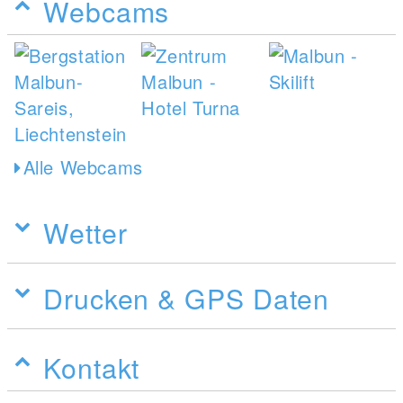
Webcams
Alle Webcams
Wetter
Drucken & GPS Daten
Kontakt