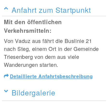
Anfahrt zum Startpunkt
Mit den öffentlichen
Verkehrsmitteln:
Von Vaduz aus fährt die Buslinie 21
nach Steg, einem Ort in der Gemeinde
Triesenberg von dem aus viele
Wanderungen starten.
Detaillierte Anfahrtsbeschreibung
Bildergalerie