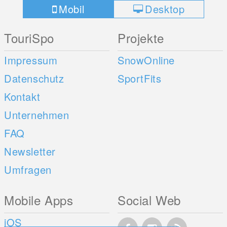
Mobil
Desktop
TouriSpo
Projekte
Impressum
SnowOnline
Datenschutz
SportFits
Kontakt
Unternehmen
FAQ
Newsletter
Umfragen
Mobile Apps
Social Web
iOS