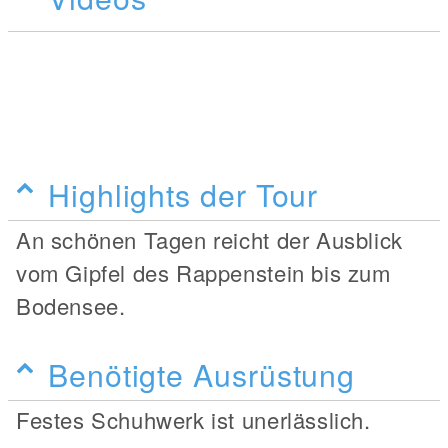
Highlights der Tour
An schönen Tagen reicht der Ausblick
vom Gipfel des Rappenstein bis zum
Bodensee.
Benötigte Ausrüstung
Festes Schuhwerk ist unerlässlich.