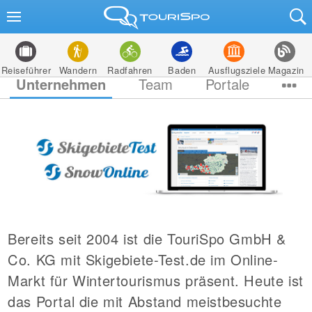
Reiseführer
Wandern
Radfahren
Baden
Ausflugsziele
Magazin
Unternehmen
Team
Portale
Bereits seit 2004 ist die TouriSpo GmbH &
Co. KG mit Skigebiete-Test.de im Online-
Markt für Wintertourismus präsent. Heute ist
das Portal die mit Abstand meistbesuchte