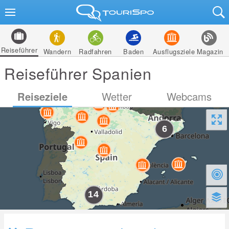
Reiseführer
Wandern
Radfahren
Baden
Ausflugsziele
Magazin
Reiseführer Spanien
Reiseziele
Wetter
Webcams