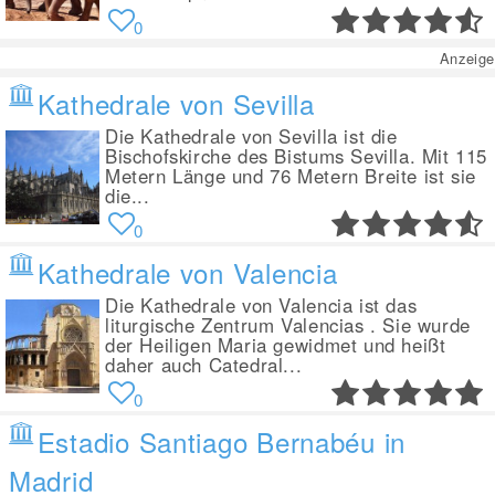
0
Anzeige
Kathedrale von Sevilla
Die Kathedrale von Sevilla ist die
Bischofskirche des Bistums Sevilla. Mit 115
Metern Länge und 76 Metern Breite ist sie
die...
0
Kathedrale von Valencia
Die Kathedrale von Valencia ist das
liturgische Zentrum Valencias . Sie wurde
der Heiligen Maria gewidmet und heißt
daher auch Catedral...
0
Estadio Santiago Bernabéu in
Madrid