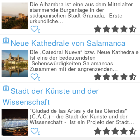
Die Alhambra ist eine aus dem Mittelalter
stammende Burganlage in der
südspanischen Stadt Granada. Erste
urkundliche...
0
Neue Kathedrale von Salamanca
Die „Catedral Nueva“ bzw. Neue Kathedrale
ist eine der bedeutendsten
Sehenswürdigkeiten Salamancas.
Zusammen mit der angrenzenden...
0
Stadt der Künste und der
Wissenschaft
"Ciudad de las Artes y de las Ciencias"
(C.A.C.) - die Stadt der Künste und der
Wissenschaft - ist ein Projekt der Stadt...
0