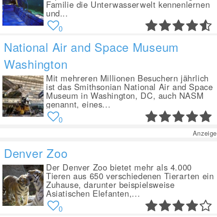
Familie die Unterwasserwelt kennenlernen
und...
0
National Air and Space Museum
Washington
Mit mehreren Millionen Besuchern jährlich
ist das Smithsonian National Air and Space
Museum in Washington, DC, auch NASM
genannt, eines...
0
Anzeige
Denver Zoo
Der Denver Zoo bietet mehr als 4.000
Tieren aus 650 verschiedenen Tierarten ein
Zuhause, darunter beispielsweise
Asiatischen Elefanten,...
0