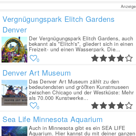
Anzeige
Vergnügungspark Elitch Gardens
Denver
Der Vergnügungspark Elitch Gardens, auch
bekannt als "Elitch's", gliedert sich in einen
Freizeit- und einen Wasserpark. Die...
0
Denver Art Museum
Das Denver Art Museum zählt zu den
bedeutendsten und größten Kunstmuseen
zwischen Chicago und der Westküste: Mehr
als 70.000 Kunstwerke...
0
Sea Life Minnesota Aquarium
Auch in Minnesota gibt es ein SEA LIFE
Aquarium. Hier kannst du mit deiner ganzen