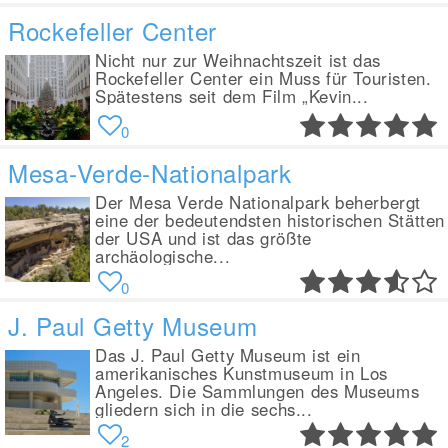
Rockefeller Center
Nicht nur zur Weihnachtszeit ist das
Rockefeller Center ein Muss für Touristen.
Spätestens seit dem Film „Kevin...
0
Mesa-Verde-Nationalpark
Der Mesa Verde Nationalpark beherbergt
eine der bedeutendsten historischen Stätten
der USA und ist das größte
archäologische...
0
J. Paul Getty Museum
Das J. Paul Getty Museum ist ein
amerikanisches Kunstmuseum in Los
Angeles. Die Sammlungen des Museums
gliedern sich in die sechs...
2