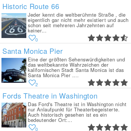
Historic Route 66
Jeder kennt die weltberühmte Straße , die
eigentlich gar nicht mehr existiert und auch
schon seit mehreren Jahrzehnten auf
keiner...
0
Santa Monica Pier
Eine der größten Sehenswürdigkeiten und
das weltbekannte Wahrzeichen der
kalifornischen Stadt Santa Monica ist das
Santa Monica Pier ....
2
Fords Theatre in Washington
Das Ford's Theatre ist in Washington nicht
nur Anlaufpunkt für Theaterbegeisterte.
Auch historisch gesehen ist es ein
bedeutender Ort:...
0