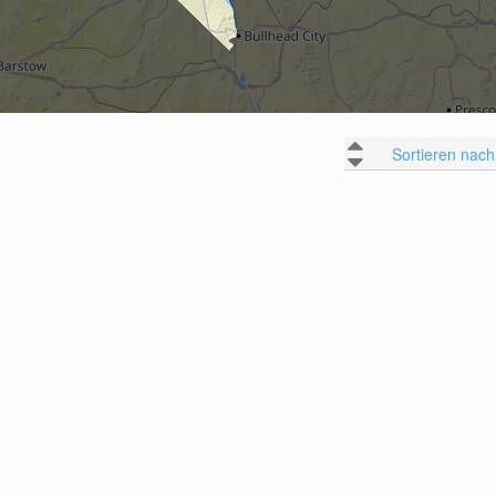
Sortieren nach