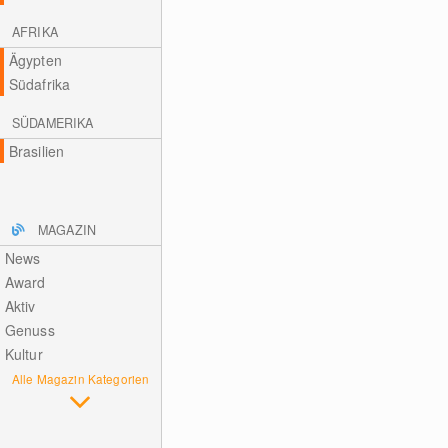
AFRIKA
Ägypten
Südafrika
SÜDAMERIKA
Brasilien
MAGAZIN
News
Award
Aktiv
Genuss
Kultur
Alle Magazin Kategorien