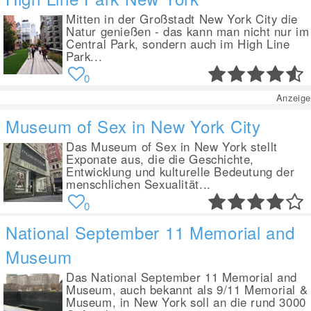
Mitten in der Großstadt New York City die
Natur genießen - das kann man nicht nur im
Central Park, sondern auch im High Line
Park...
0
Anzeige
Museum of Sex in New York City
Das Museum of Sex in New York stellt
Exponate aus, die die Geschichte,
Entwicklung und kulturelle Bedeutung der
menschlichen Sexualität...
0
National September 11 Memorial and
Museum
Das National September 11 Memorial and
Museum, auch bekannt als 9/11 Memorial &
Museum, in New York soll an die rund 3000