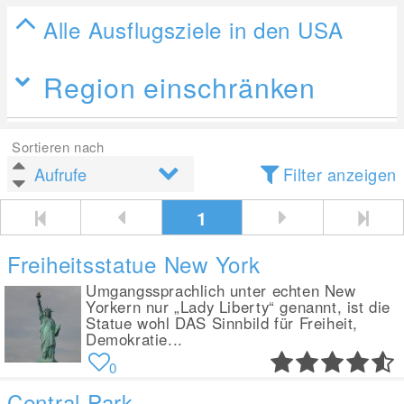
Alle Ausflugsziele in den USA
Region einschränken
Sortieren nach
Filter anzeigen
1
Freiheitsstatue New York
Umgangssprachlich unter echten New
Yorkern nur „Lady Liberty“ genannt, ist die
Statue wohl DAS Sinnbild für Freiheit,
Demokratie...
0
Central Park