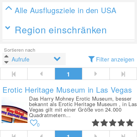
Alle Ausflugsziele in den USA
Region einschränken
Sortieren nach
Filter anzeigen
1
Erotic Heritage Museum in Las Vegas
Das Harry Mohney Erotic Museum, besser
bekannt als Erotic Heritage Museum , in La
Vegas gilt mit einer Größe von 24.000
Quadratmetern...
0
1