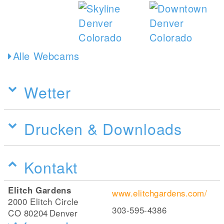
Alle Webcams
Wetter
Drucken & Downloads
Kontakt
Elitch Gardens
www.elitchgardens.com/
2000 Elitch Circle
303-595-4386
CO 80204
Denver