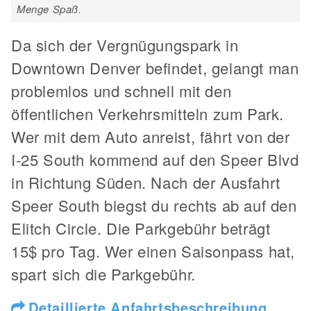
Menge Spaß.
Da sich der Vergnügungspark in
Downtown Denver befindet, gelangt man
problemlos und schnell mit den
öffentlichen Verkehrsmitteln zum Park.
Wer mit dem Auto anreist, fährt von der
I-25 South kommend auf den Speer Blvd
in Richtung Süden. Nach der Ausfahrt
Speer South biegst du rechts ab auf den
Elitch Circle. Die Parkgebühr beträgt
15$ pro Tag. Wer einen Saisonpass hat,
spart sich die Parkgebühr.
Detaillierte Anfahrtsbeschreibung