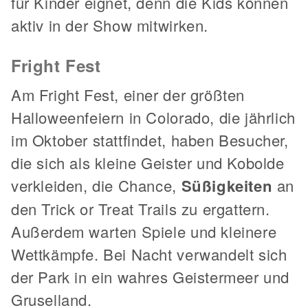
für Kinder eignet, denn die Kids können
aktiv in der Show mitwirken.
Fright Fest
Am Fright Fest, einer der größten
Halloweenfeiern in Colorado, die jährlich
im Oktober stattfindet, haben Besucher,
die sich als kleine Geister und Kobolde
verkleiden, die Chance,
Süßigkeiten
an
den Trick or Treat Trails zu ergattern.
Außerdem warten Spiele und kleinere
Wettkämpfe. Bei Nacht verwandelt sich
der Park in ein wahres Geistermeer und
Gruselland.