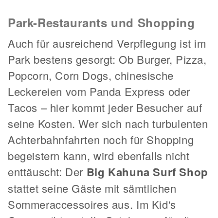
Park-Restaurants und Shopping
Auch für ausreichend Verpflegung ist im
Park bestens gesorgt: Ob Burger, Pizza,
Popcorn, Corn Dogs, chinesische
Leckereien vom Panda Express oder
Tacos – hier kommt jeder Besucher auf
seine Kosten. Wer sich nach turbulenten
Achterbahnfahrten noch für Shopping
begeistern kann, wird ebenfalls nicht
enttäuscht: Der
Big Kahuna Surf Shop
stattet seine Gäste mit sämtlichen
Sommeraccessoires aus. Im Kid's