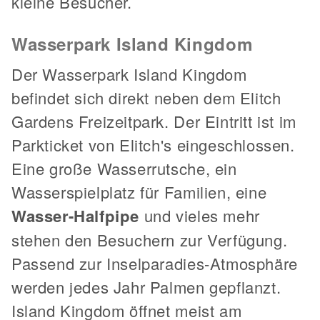
kleine Besucher.
Wasserpark Island Kingdom
Der Wasserpark Island Kingdom
befindet sich direkt neben dem Elitch
Gardens Freizeitpark. Der Eintritt ist im
Parkticket von Elitch's eingeschlossen.
Eine große Wasserrutsche, ein
Wasserspielplatz für Familien, eine
Wasser-Halfpipe
und vieles mehr
stehen den Besuchern zur Verfügung.
Passend zur Inselparadies-Atmosphäre
werden jedes Jahr Palmen gepflanzt.
Island Kingdom öffnet meist am