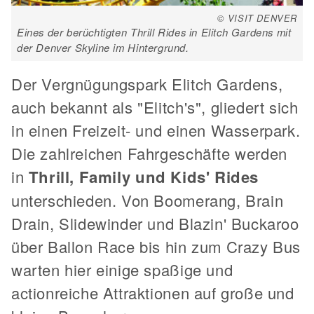
© VISIT DENVER
Eines der berüchtigten Thrill Rides in Elitch Gardens mit
der Denver Skyline im Hintergrund.
Der Vergnügungspark Elitch Gardens,
auch bekannt als "Elitch's", gliedert sich
in einen Freizeit- und einen Wasserpark.
Die zahlreichen Fahrgeschäfte werden
in
Thrill, Family und Kids' Rides
unterschieden. Von Boomerang, Brain
Drain, Slidewinder und Blazin' Buckaroo
über Ballon Race bis hin zum Crazy Bus
warten hier einige spaßige und
actionreiche Attraktionen auf große und