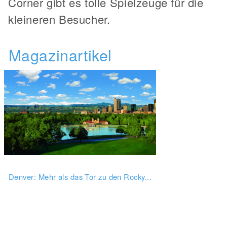
Corner gibt es tolle Spielzeuge für die
kleineren Besucher.
Magazinartikel
Denver: Mehr als das Tor zu den Rocky...