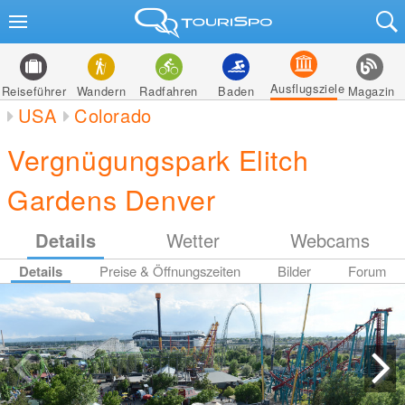
Ausflugsziele
Reiseführer
Wandern
Radfahren
Baden
Magazin
USA
Colorado
Vergnügungspark Elitch
Gardens Denver
Details
Wetter
Webcams
Details
Preise & Öffnungszeiten
Bilder
Forum