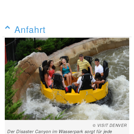
Anfahrt
© VISIT DENVER
Der Disaster Canyon im Wasserpark sorgt für jede