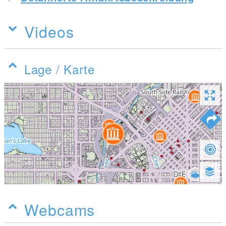
Videos
Lage / Karte
Webcams