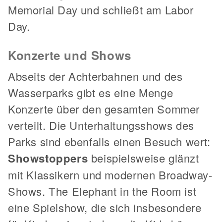
Memorial Day und schließt am Labor
Day.
Konzerte und Shows
Abseits der Achterbahnen und des
Wasserparks gibt es eine Menge
Konzerte über den gesamten Sommer
verteilt. Die Unterhaltungsshows des
Parks sind ebenfalls einen Besuch wert:
Showstoppers
beispielsweise glänzt
mit Klassikern und modernen Broadway-
Shows. The Elephant in the Room ist
eine Spielshow, die sich insbesondere