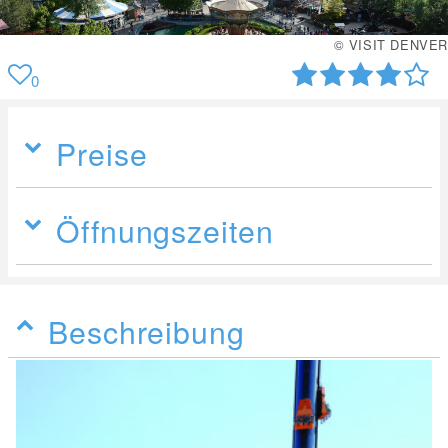
© VISIT DENVER
0
Preise
Öffnungszeiten
Beschreibung