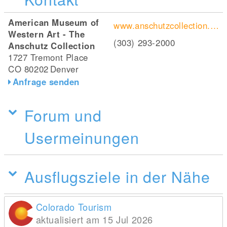
American Museum of
www.anschutzcollection.org/
Western Art - The
(303) 293-2000
Anschutz Collection
1727 Tremont Place
CO 80202
Denver
Anfrage senden
Forum und
Usermeinungen
Ausflugsziele in der Nähe
Colorado Tourism
aktualisiert am 15 Jul 2026