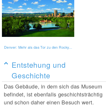
Denver: Mehr als das Tor zu den Rocky...
Entstehung und
Geschichte
Das Gebäude, in dem sich das Museum
befindet, ist ebenfalls geschichtsträchtig
und schon daher einen Besuch wert.