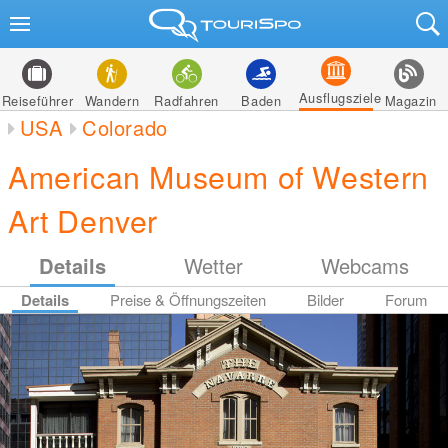
Ausflugsziele
Reiseführer
Wandern
Radfahren
Baden
Magazin
USA
Colorado
American Museum of Western
Art Denver
Details
Wetter
Webcams
Details
Preise & Öffnungszeiten
Bilder
Forum