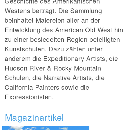
Geschichte des Amerikanischen
Westens beiträgt. Die Sammlung
beinhaltet Malereien aller an der
Entwicklung des American Old West hin
zu einer besiedelten Region beteiligten
Kunstschulen. Dazu zählen unter
anderem die Expeditionary Artists, die
Hudson River & Rocky Mountain
Schulen, die Narrative Artists, die
California Painters sowie die
Expressionisten.
Magazinartikel