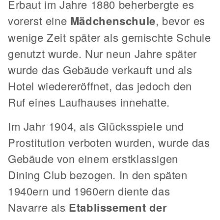
Erbaut im Jahre 1880 beherbergte es
vorerst eine
Mädchenschule
, bevor es
wenige Zeit später als gemischte Schule
genutzt wurde. Nur neun Jahre später
wurde das Gebäude verkauft und als
Hotel wiedereröffnet, das jedoch den
Ruf eines Laufhauses innehatte.
Im Jahr 1904, als Glücksspiele und
Prostitution verboten wurden, wurde das
Gebäude von einem erstklassigen
Dining Club bezogen. In den späten
1940ern und 1960ern diente das
Navarre als
Etablissement der