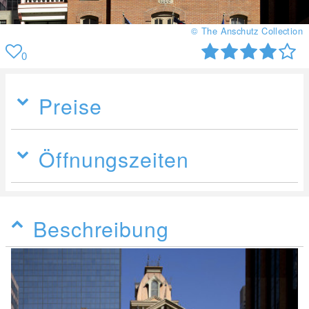
© The Anschutz Collection
0
Preise
Öffnungszeiten
Beschreibung