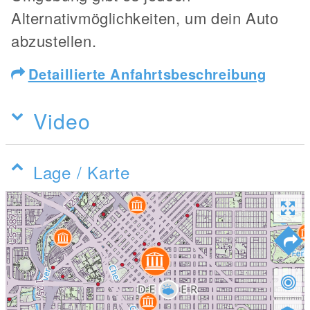
Alternativmöglichkeiten, um dein Auto
abzustellen.
Detaillierte Anfahrtsbeschreibung
Video
Lage / Karte