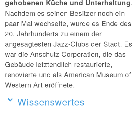
gehobenen Küche und Unterhaltung
.
Nachdem es seinen Besitzer noch ein
paar Mal wechselte, wurde es Ende des
20. Jahrhunderts zu einem der
angesagtesten Jazz-Clubs der Stadt. Es
war die Anschutz Corporation, die das
Gebäude letztendlich restaurierte,
renovierte und als American Museum of
Western Art eröffnete.
Wissenswertes