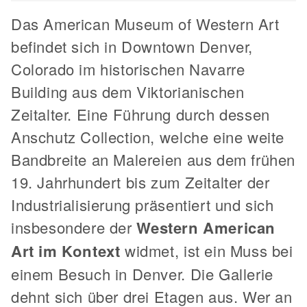
Das American Museum of Western Art
befindet sich in Downtown Denver,
Colorado im historischen Navarre
Building aus dem Viktorianischen
Zeitalter. Eine Führung durch dessen
Anschutz Collection, welche eine weite
Bandbreite an Malereien aus dem frühen
19. Jahrhundert bis zum Zeitalter der
Industrialisierung präsentiert und sich
insbesondere der
Western American
Art im Kontext
widmet, ist ein Muss bei
einem Besuch in Denver. Die Gallerie
dehnt sich über drei Etagen aus. Wer an