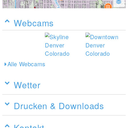
Webcams
Alle Webcams
Wetter
Drucken & Downloads
Kontakt