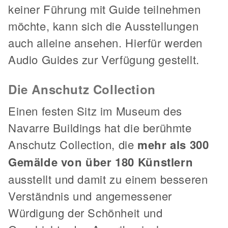
keiner Führung mit Guide teilnehmen
möchte, kann sich die Ausstellungen
auch alleine ansehen. Hierfür werden
Audio Guides zur Verfügung gestellt.
Die Anschutz Collection
Einen festen Sitz im Museum des
Navarre Buildings hat die berühmte
Anschutz Collection, die
mehr als 300
Gemälde von über 180 Künstlern
ausstellt und damit zu einem besseren
Verständnis und angemessener
Würdigung der Schönheit und