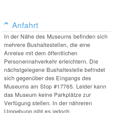
Anfahrt
In der Nähe des Museums befinden sich
mehrere Bushaltestellen, die eine
Anreise mit dem öffentlichen
Personennahverkehr erleichtern. Die
nächstgelegene Bushaltestelle befindet
sich gegenüber des Eingangs des
Museums am Stop #17765. Leider kann
das Museum keine Parkplätze zur
Verfügung stellen. In der nähreren
Umgebung gibt es jedoch