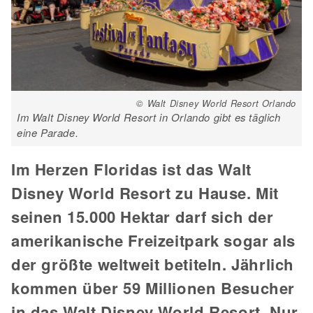
© Walt Disney World Resort Orlando
Im Walt Disney World Resort in Orlando gibt es täglich
eine Parade.
Im Herzen Floridas ist das Walt
Disney World Resort zu Hause. Mit
seinen 15.000 Hektar darf sich der
amerikanische Freizeitpark sogar als
der größte weltweit betiteln. Jährlich
kommen über 59 Millionen Besucher
in das Walt Disney World Resort. Nur