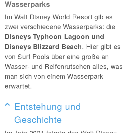
Wasserparks
Im Walt Disney World Resort gib es
zwei verschiedene Wasserparks: die
Disneys Typhoon Lagoon und
Disneys Blizzard Beach
. Hier gibt es
von Surf Pools über eine große an
Wasser- und Reifenrutschen alles, was
man sich von einem Wasserpark
erwartet.
Entstehung und
Geschichte
Im Jahr 2021 feierte das Walt Disney