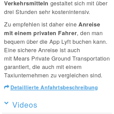
Verkehrsmitteln
gestaltet sich mit über
drei Stunden sehr kostenintensiv.
Zu empfehlen ist daher eine
Anreise
mit einem privaten Fahrer
, den man
bequem über die App Lyft buchen kann.
Eine sichere Anreise ist auch
mit Mears Private Ground Transportation
garantiert, die auch mit einem
Taxiunternehmen zu vergleichen sind.
Detaillierte Anfahrtsbeschreibung
Videos