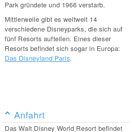
Park gründete und 1966 verstarb.
Mittlerweile gibt es weltweit 14
verschiedene Disneyparks, die sich auf
fünf Resorts aufteilen. Eines dieser
Resorts befindet sich sogar in Europa:
Das Disneyland Paris
.
Anfahrt
Das Walt Disney World Resort befindet