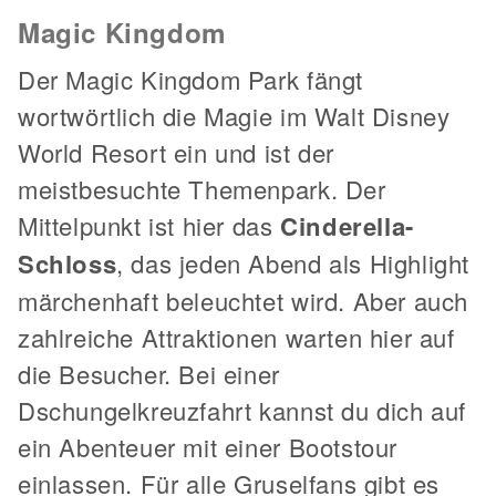
Magic Kingdom
Der Magic Kingdom Park fängt
wortwörtlich die Magie im Walt Disney
World Resort ein und ist der
meistbesuchte Themenpark. Der
Mittelpunkt ist hier das
Cinderella-
Schloss
, das jeden Abend als Highlight
märchenhaft beleuchtet wird. Aber auch
zahlreiche Attraktionen warten hier auf
die Besucher. Bei einer
Dschungelkreuzfahrt kannst du dich auf
ein Abenteuer mit einer Bootstour
einlassen. Für alle Gruselfans gibt es