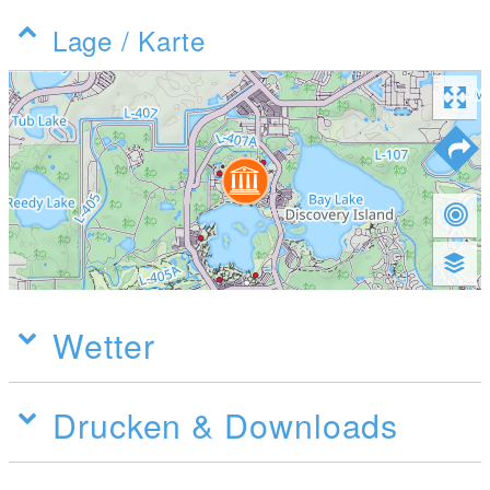
Lage / Karte
Wetter
Drucken & Downloads