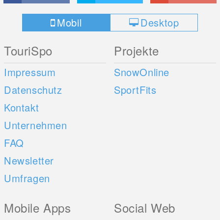
Mobil
Desktop
TouriSpo
Projekte
Impressum
SnowOnline
Datenschutz
SportFits
Kontakt
Unternehmen
FAQ
Newsletter
Umfragen
Mobile Apps
Social Web