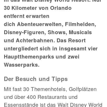
30 Kilometer von Orlando
entfernt erwarten
dich Abenteuerwelten, Filmhelden,
Disney-Figuren, Shows, Musicals
und Achterbahnen. Das Resort
untergliedert sich in insgesamt vier
Hauptthemenparks und zwei
Wasserparks.
Der Besuch und Tipps
Mit fast 30 Themenhotels, Golfplätzen
und über 400 Restaurants und
Essensstände ist das Walt Disney World