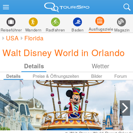
Ausflugsziele
Reiseführer
Wandern
Radfahren
Baden
Magazin
USA
Florida
Walt Disney World in Orlando
Details
Wetter
Details
Preise & Öffnungszeiten
Bilder
Forum