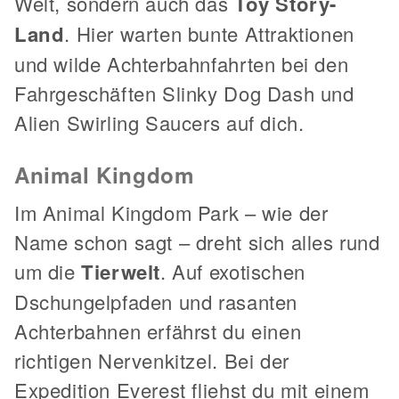
Welt, sondern auch das
Toy Story-
Land
. Hier warten bunte Attraktionen
und wilde Achterbahnfahrten bei den
Fahrgeschäften Slinky Dog Dash und
Alien Swirling Saucers auf dich.
Animal Kingdom
Im Animal Kingdom Park – wie der
Name schon sagt – dreht sich alles rund
um die
Tierwelt
. Auf exotischen
Dschungelpfaden und rasanten
Achterbahnen erfährst du einen
richtigen Nervenkitzel. Bei der
Expedition Everest fliehst du mit einem