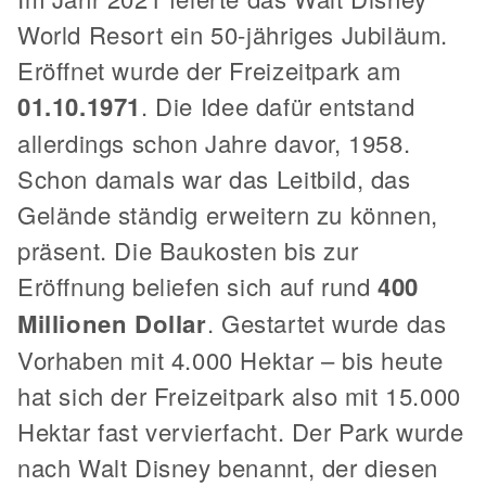
World Resort ein 50-jähriges Jubiläum.
Eröffnet wurde der Freizeitpark am
01.10.1971
. Die Idee dafür entstand
allerdings schon Jahre davor, 1958.
Schon damals war das Leitbild, das
Gelände ständig erweitern zu können,
präsent. Die Baukosten bis zur
Eröffnung beliefen sich auf rund
400
Millionen Dollar
. Gestartet wurde das
Vorhaben mit 4.000 Hektar – bis heute
hat sich der Freizeitpark also mit 15.000
Hektar fast vervierfacht. Der Park wurde
nach Walt Disney benannt, der diesen