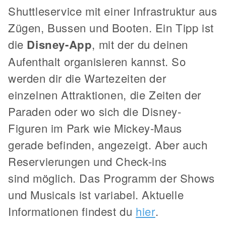
Shuttleservice mit einer Infrastruktur aus
Zügen, Bussen und Booten. Ein Tipp ist
die
Disney-App
, mit der du deinen
Aufenthalt organisieren kannst. So
werden dir die Wartezeiten der
einzelnen Attraktionen, die Zeiten der
Paraden oder wo sich die Disney-
Figuren im Park wie Mickey-Maus
gerade befinden, angezeigt. Aber auch
Reservierungen und Check-ins
sind möglich. Das Programm der Shows
und Musicals ist variabel. Aktuelle
Informationen findest du
hier
.