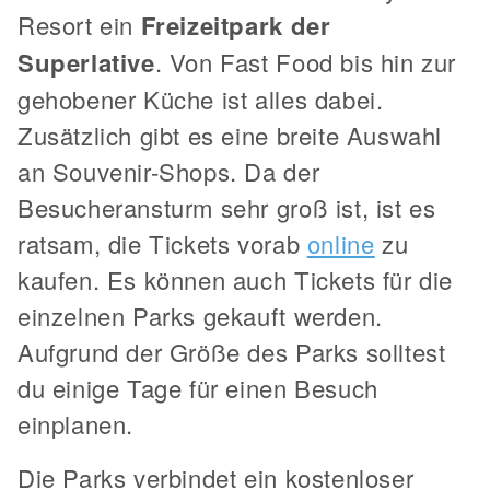
Resort ein
Freizeitpark der
Superlative
. Von Fast Food bis hin zur
gehobener Küche ist alles dabei.
Zusätzlich gibt es eine breite Auswahl
an Souvenir-Shops. Da der
Besucheransturm sehr groß ist, ist es
ratsam, die Tickets vorab
online
zu
kaufen. Es können auch Tickets für die
einzelnen Parks gekauft werden.
Aufgrund der Größe des Parks solltest
du einige Tage für einen Besuch
einplanen.
Die Parks verbindet ein kostenloser