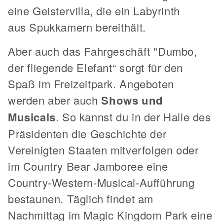
eine Geistervilla, die ein Labyrinth
aus Spukkamern bereithält.
Aber auch das Fahrgeschäft "Dumbo,
der fliegende Elefant“ sorgt für den
Spaß im Freizeitpark. Angeboten
werden aber auch
Shows und
Musicals
. So kannst du in der Halle des
Präsidenten die Geschichte der
Vereinigten Staaten mitverfolgen oder
im Country Bear Jamboree eine
Country-Western-Musical-Aufführung
bestaunen. Täglich findet am
Nachmittag im Magic Kingdom Park eine