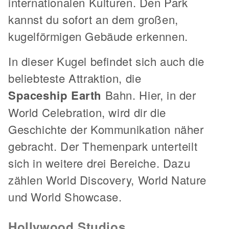
internationalen Kulturen. Den Park
kannst du sofort an dem großen,
kugelförmigen Gebäude erkennen.
In dieser Kugel befindet sich auch die
beliebteste Attraktion, die
Spaceship Earth
Bahn. Hier, in der
World Celebration, wird dir die
Geschichte der Kommunikation näher
gebracht. Der Themenpark unterteilt
sich in weitere drei Bereiche. Dazu
zählen World Discovery, World Nature
und World Showcase.
Hollywood Studios