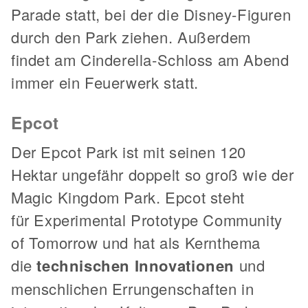
Parade statt, bei der die Disney-Figuren
durch den Park ziehen. Außerdem
findet am Cinderella-Schloss am Abend
immer ein Feuerwerk statt.
Epcot
Der Epcot Park ist mit seinen 120
Hektar ungefähr doppelt so groß wie der
Magic Kingdom Park. Epcot steht
für Experimental Prototype Community
of Tomorrow und hat als Kernthema
die
technischen Innovationen
und
menschlichen Errungenschaften in