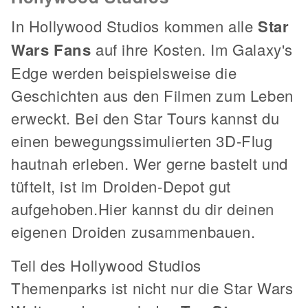
In Hollywood Studios kommen alle
Star
Wars Fans
auf ihre Kosten. Im Galaxy's
Edge werden beispielsweise die
Geschichten aus den Filmen zum Leben
erweckt. Bei den Star Tours kannst du
einen bewegungssimulierten 3D-Flug
hautnah erleben. Wer gerne bastelt und
tüftelt, ist im Droiden-Depot gut
aufgehoben.Hier kannst du dir deinen
eigenen Droiden zusammenbauen.
Teil des Hollywood Studios
Themenparks ist nicht nur die Star Wars