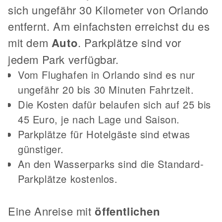
sich ungefähr 30 Kilometer von Orlando
entfernt. Am einfachsten erreichst du es
mit dem
Auto
. Parkplätze sind vor
jedem Park verfügbar.
Vom Flughafen in Orlando sind es nur
ungefähr 20 bis 30 Minuten Fahrtzeit.
Die Kosten dafür belaufen sich auf 25 bis
45 Euro, je nach Lage und Saison.
Parkplätze für Hotelgäste sind etwas
günstiger.
An den Wasserparks sind die Standard-
Parkplätze kostenlos.
Eine Anreise mit
öffentlichen