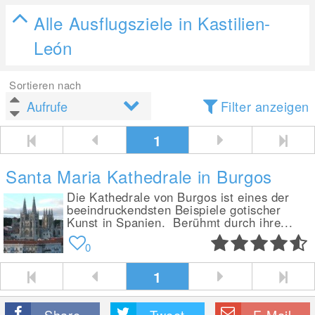
Alle Ausflugsziele in Kastilien-
León
Sortieren nach
Filter anzeigen
1
Santa Maria Kathedrale in Burgos
Die Kathedrale von Burgos ist eines der
beeindruckendsten Beispiele gotischer
Kunst in Spanien. Berühmt durch ihre...
0
1