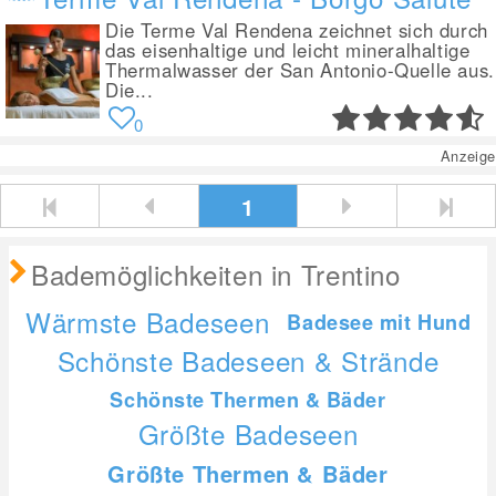
Die Terme Val Rendena zeichnet sich durch
das eisenhaltige und leicht mineralhaltige
Thermalwasser der San Antonio-Quelle aus.
Die...
0
Anzeige
1
Bademöglichkeiten in Trentino
Wärmste Badeseen
Badesee mit Hund
Schönste Badeseen & Strände
Schönste Thermen & Bäder
Größte Badeseen
Größte Thermen & Bäder