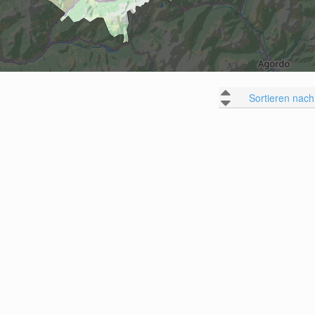
Sortieren nach