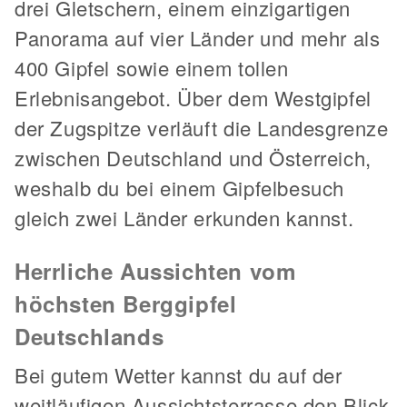
drei Gletschern, einem einzigartigen
Panorama auf vier Länder und mehr als
400 Gipfel sowie einem tollen
Erlebnisangebot. Über dem Westgipfel
der Zugspitze verläuft die Landesgrenze
zwischen Deutschland und Österreich,
weshalb du bei einem Gipfelbesuch
gleich zwei Länder erkunden kannst.
Herrliche Aussichten vom
höchsten Berggipfel
Deutschlands
Bei gutem Wetter kannst du auf der
weitläufigen Aussichtsterrasse den Blick