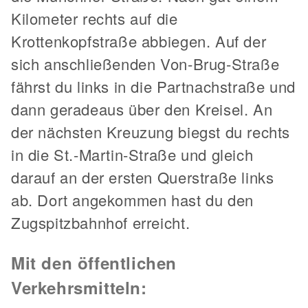
Kilometer rechts auf die
Krottenkopfstraße abbiegen. Auf der
sich anschließenden Von-Brug-Straße
fährst du links in die Partnachstraße und
dann geradeaus über den Kreisel. An
der nächsten Kreuzung biegst du rechts
in die St.-Martin-Straße und gleich
darauf an der ersten Querstraße links
ab. Dort angekommen hast du den
Zugspitzbahnhof erreicht.
Mit den öffentlichen
Verkehrsmitteln: