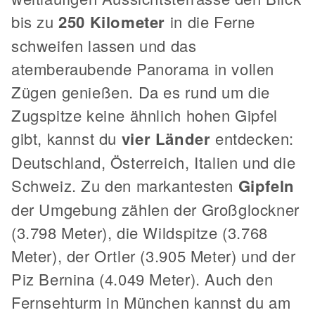
bis zu
250 Kilometer
in die Ferne
schweifen lassen und das
atemberaubende Panorama in vollen
Zügen genießen. Da es rund um die
Zugspitze keine ähnlich hohen Gipfel
gibt, kannst du
vier Länder
entdecken:
Deutschland, Österreich, Italien und die
Schweiz. Zu den markantesten
Gipfeln
der Umgebung zählen der Großglockner
(3.798 Meter), die Wildspitze (3.768
Meter), der Ortler (3.905 Meter) und der
Piz Bernina (4.049 Meter). Auch den
Fernsehturm in München kannst du am