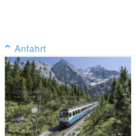
Anfahrt