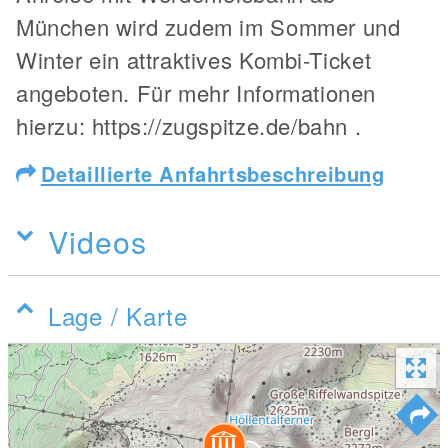
München wird zudem im Sommer und
Winter ein attraktives Kombi-Ticket
angeboten. Für mehr Informationen
hierzu: https://zugspitze.de/bahn .
Detaillierte Anfahrtsbeschreibung
Videos
Lage / Karte