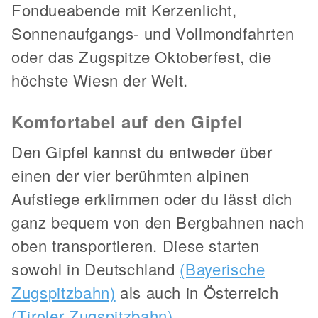
Fondueabende mit Kerzenlicht,
Sonnenaufgangs- und Vollmondfahrten
oder das Zugspitze Oktoberfest, die
höchste Wiesn der Welt.
Komfortabel auf den Gipfel
Den Gipfel kannst du entweder über
einen der vier berühmten alpinen
Aufstiege erklimmen oder du lässt dich
ganz bequem von den Bergbahnen nach
oben transportieren. Diese starten
sowohl in Deutschland
(Bayerische
Zugspitzbahn)
als auch in Österreich
(Tiroler Zugspitzbahn)
.