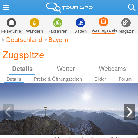
Ausflugsziele
Reiseführer
Wandern
Radfahren
Baden
Magazin
Deutschland
Bayern
Zugspitze
Details
Wetter
Webcams
Details
Preise & Öffnungszeiten
Bilder
Forum