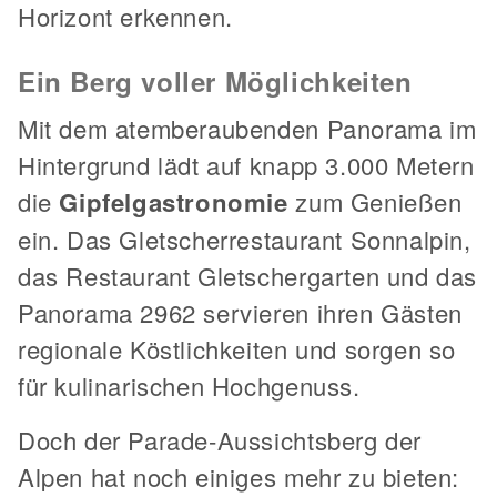
Horizont erkennen.
Ein Berg voller Möglichkeiten
Mit dem atemberaubenden Panorama im
Hintergrund lädt auf knapp 3.000 Metern
die
Gipfelgastronomie
zum Genießen
ein. Das Gletscherrestaurant Sonnalpin,
das Restaurant Gletschergarten und das
Panorama 2962 servieren ihren Gästen
regionale Köstlichkeiten und sorgen so
für kulinarischen Hochgenuss.
Doch der Parade-Aussichtsberg der
Alpen hat noch einiges mehr zu bieten: