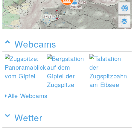
Webcams
Alle Webcams
Wetter