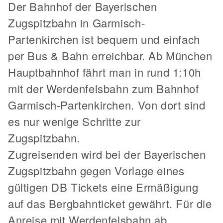
Der Bahnhof der Bayerischen
Zugspitzbahn in Garmisch-
Partenkirchen ist bequem und einfach
per Bus & Bahn erreichbar. Ab München
Hauptbahnhof fährt man in rund 1:10h
mit der Werdenfelsbahn zum Bahnhof
Garmisch-Partenkirchen. Von dort sind
es nur wenige Schritte zur
Zugspitzbahn.
Zugreisenden wird bei der Bayerischen
Zugspitzbahn gegen Vorlage eines
gültigen DB Tickets eine Ermäßigung
auf das Bergbahnticket gewährt. Für die
Anreise mit Werdenfelsbahn ab