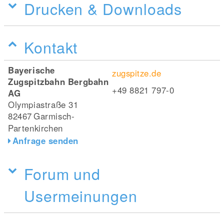
Drucken & Downloads
Kontakt
Bayerische
zugspitze.de
Zugspitzbahn Bergbahn
+49 8821 797-0
AG
Olympiastraße 31
82467
Garmisch-
Partenkirchen
Anfrage senden
Forum und
Usermeinungen