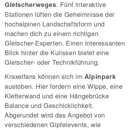
Gletscherweges
. Fünf interaktive
Stationen lüften die Geheimnisse der
hochalpinen Landschaftsform und
machen dich zu einem richtigen
Gletscher-Experten. Einen interessanten
Blick hinter die Kulissen bietet eine
Gletscher- oder Technikführung.
Kraxelfans können sich im
Alpinpark
austoben. Hier fordern eine Wippe, eine
Kletterwand und eine Hängebrücke
Balance und Geschicklichkeit.
Abgerundet wird das Angebot von
verschiedenen Gipfelevents, wie