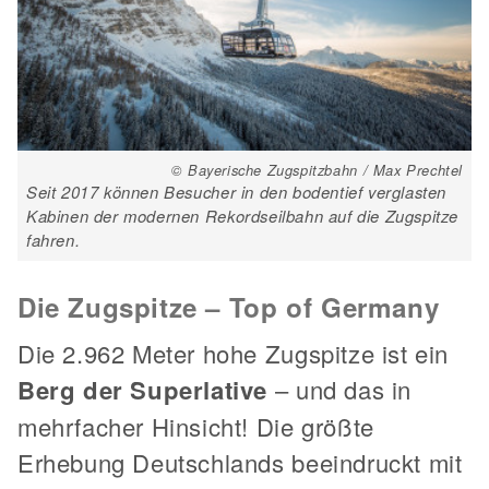
© Bayerische Zugspitzbahn / Max Prechtel
Seit 2017 können Besucher in den bodentief verglasten
Kabinen der modernen Rekordseilbahn auf die Zugspitze
fahren.
Die Zugspitze – Top of Germany
Die 2.962 Meter hohe Zugspitze ist ein
Berg der Superlative
– und das in
mehrfacher Hinsicht! Die größte
Erhebung Deutschlands beeindruckt mit