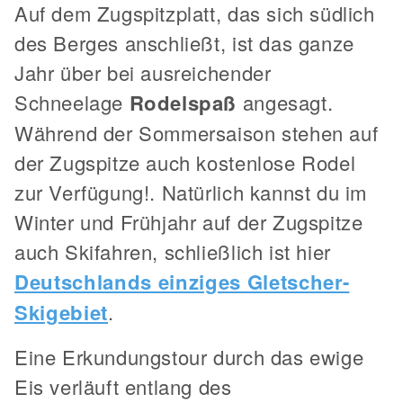
Auf dem Zugspitzplatt, das sich südlich
des Berges anschließt, ist das ganze
Jahr über bei ausreichender
Schneelage
Rodelspaß
angesagt.
Während der Sommersaison stehen auf
der Zugspitze auch kostenlose Rodel
zur Verfügung!. Natürlich kannst du im
Winter und Frühjahr auf der Zugspitze
auch Skifahren, schließlich ist hier
Deutschlands einziges Gletscher-
Skigebiet
.
Eine Erkundungstour durch das ewige
Eis verläuft entlang des