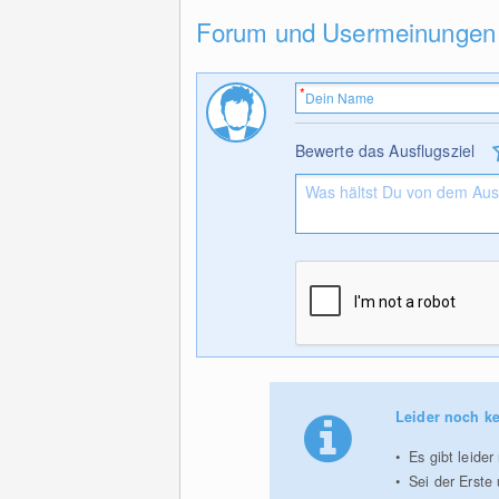
Forum und Usermeinungen
Bewerte das Ausflugsziel
Leider noch ke
Es gibt leide
Sei der Erste