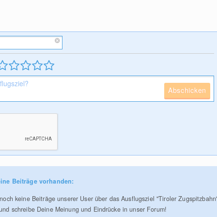
Abschicken
ine Beiträge vorhanden:
r noch keine Beiträge unserer User über das Ausflugsziel "Tiroler Zugspitzbahn
 und schreibe Deine Meinung und Eindrücke in unser Forum!