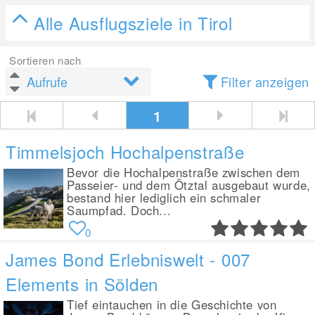
Alle Ausflugsziele in Tirol
Sortieren nach
Filter anzeigen
1
Timmelsjoch Hochalpenstraße
Bevor die Hochalpenstraße zwischen dem
Passeier- und dem Ötztal ausgebaut wurde,
bestand hier lediglich ein schmaler
Saumpfad. Doch...
0
James Bond Erlebniswelt - 007
Elements in Sölden
Tief eintauchen in die Geschichte von