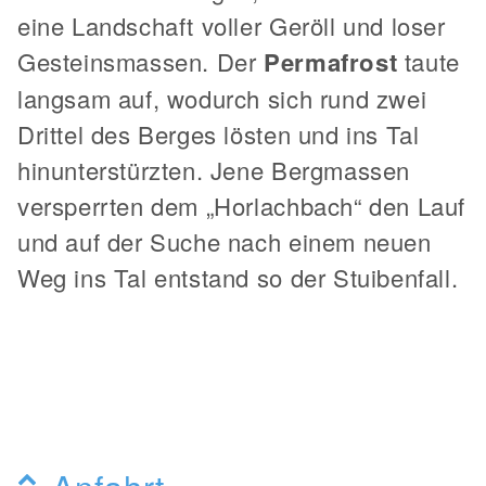
eine Landschaft voller Geröll und loser
Gesteinsmassen. Der
Permafrost
taute
langsam auf, wodurch sich rund zwei
Drittel des Berges lösten und ins Tal
hinunterstürzten. Jene Bergmassen
versperrten dem „Horlachbach“ den Lauf
und auf der Suche nach einem neuen
Weg ins Tal entstand so der Stuibenfall.
Anfahrt