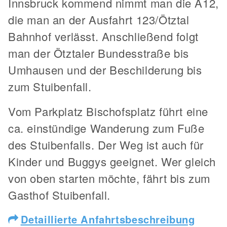
Innsbruck kommend nimmt man die A12,
die man an der Ausfahrt 123/Ötztal
Bahnhof verlässt. Anschließend folgt
man der Ötztaler Bundesstraße bis
Umhausen und der Beschilderung bis
zum Stuibenfall.
Vom Parkplatz Bischofsplatz führt eine
ca. einstündige Wanderung zum Fuße
des Stuibenfalls. Der Weg ist auch für
Kinder und Buggys geeignet. Wer gleich
von oben starten möchte, fährt bis zum
Gasthof Stuibenfall.
Detaillierte Anfahrtsbeschreibung