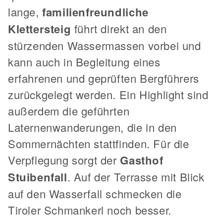
lange,
familienfreundliche
Klettersteig
führt direkt an den
stürzenden Wassermassen vorbei und
kann auch in Begleitung eines
erfahrenen und geprüften Bergführers
zurückgelegt werden. Ein Highlight sind
außerdem die geführten
Laternenwanderungen, die in den
Sommernächten stattfinden. Für die
Verpflegung sorgt der
Gasthof
Stuibenfall
. Auf der Terrasse mit Blick
auf den Wasserfall schmecken die
Tiroler Schmankerl noch besser.