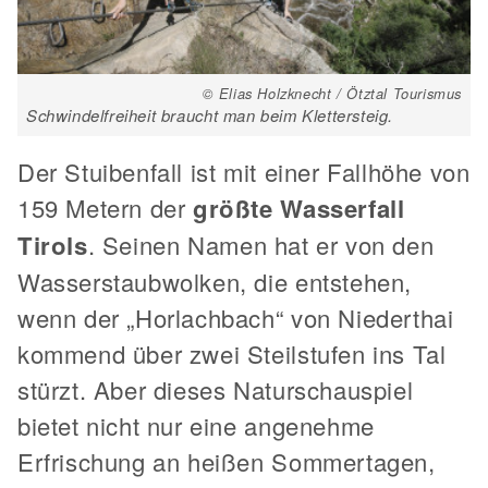
© Elias Holzknecht / Ötztal Tourismus
Schwindelfreiheit braucht man beim Klettersteig.
Der Stuibenfall ist mit einer Fallhöhe von
159 Metern der
größte Wasserfall
Tirols
. Seinen Namen hat er von den
Wasserstaubwolken, die entstehen,
wenn der „Horlachbach“ von Niederthai
kommend über zwei Steilstufen ins Tal
stürzt. Aber dieses Naturschauspiel
bietet nicht nur eine angenehme
Erfrischung an heißen Sommertagen,