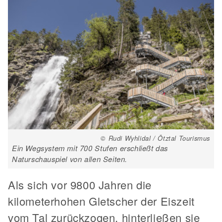
© Rudi Wyhlidal / Ötztal Tourismus
Ein Wegsystem mit 700 Stufen erschließt das
Naturschauspiel von allen Seiten.
Als sich vor 9800 Jahren die
kilometerhohen Gletscher der Eiszeit
vom Tal zurückzogen, hinterließen sie