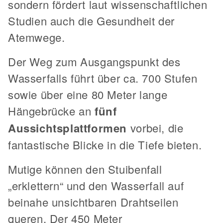
sondern fördert laut wissenschaftlichen
Studien auch die Gesundheit der
Atemwege.
Der Weg zum Ausgangspunkt des
Wasserfalls führt über ca. 700 Stufen
sowie über eine 80 Meter lange
Hängebrücke an
fünf
Aussichtsplattformen
vorbei, die
fantastische Blicke in die Tiefe bieten.
Mutige können den Stuibenfall
„erklettern“ und den Wasserfall auf
beinahe unsichtbaren Drahtseilen
queren. Der 450 Meter