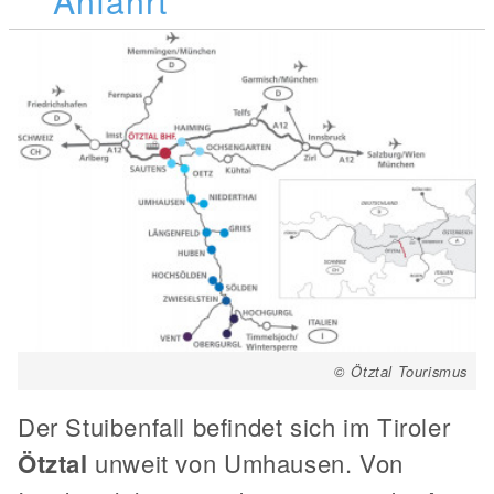
© Ötztal Tourismus
Der Stuibenfall befindet sich im Tiroler
Ötztal
unweit von Umhausen. Von