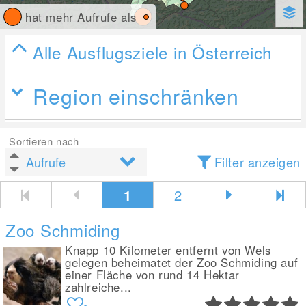
hat mehr Aufrufe als
Alle Ausflugsziele in Österreich
Region einschränken
Sortieren nach
Filter anzeigen
1
2
Zoo Schmiding
Knapp 10 Kilometer entfernt von Wels
gelegen beheimatet der Zoo Schmiding auf
einer Fläche von rund 14 Hektar
zahlreiche...