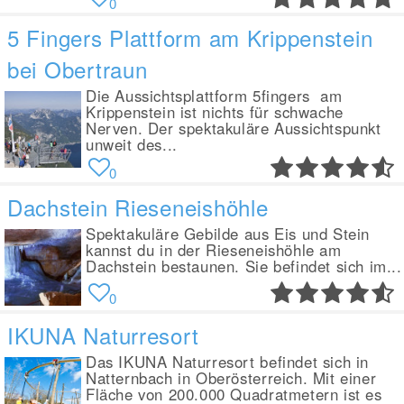
0
5 Fingers Plattform am Krippenstein
bei Obertraun
Die Aussichtsplattform 5fingers am
Krippenstein ist nichts für schwache
Nerven. Der spektakuläre Aussichtspunkt
unweit des...
0
Dachstein Rieseneishöhle
Spektakuläre Gebilde aus Eis und Stein
kannst du in der Rieseneishöhle am
Dachstein bestaunen. Sie befindet sich im...
0
IKUNA Naturresort
Das IKUNA Naturresort befindet sich in
Natternbach in Oberösterreich. Mit einer
Fläche von 200.000 Quadratmetern ist es