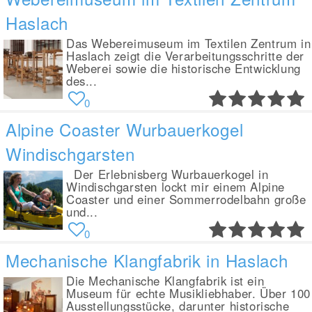
Haslach
Das Webereimuseum im Textilen Zentrum in
Haslach zeigt die Verarbeitungsschritte der
Weberei sowie die historische Entwicklung
des...
0
Alpine Coaster Wurbauerkogel
Windischgarsten
Der Erlebnisberg Wurbauerkogel in
Windischgarsten lockt mir einem Alpine
Coaster und einer Sommerrodelbahn große
und...
0
Mechanische Klangfabrik in Haslach
Die Mechanische Klangfabrik ist ein
Museum für echte Musikliebhaber. Über 100
Ausstellungsstücke, darunter historische