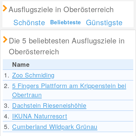
Ausflugsziele in Oberösterreich
Schönste
Günstigste
Beliebteste
Die 5 beliebtesten Ausflugsziele in
Oberösterreich
Name
1.
Zoo Schmiding
2.
5 Fingers Plattform am Krippenstein bei
Obertraun
3.
Dachstein Rieseneishöhle
4.
IKUNA Naturresort
5.
Cumberland Wildpark Grünau