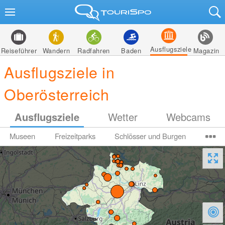
Ausflugsziele
Reiseführer
Wandern
Radfahren
Baden
Magazin
Ausflugsziele in
Oberösterreich
Ausflugsziele
Wetter
Webcams
Museen
Freizeitparks
Schlösser und Burgen