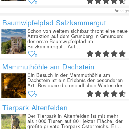
0
Anzeige
Baumwipfelpfad Salzkammergut
Schon von weitem sichtbar thront eine neue
Attraktion auf dem Grünberg in Gmunden:
der erste Baumwipfelpfad im
Salzkammergut . Auf...
0
Mammuthöhle am Dachstein
Ein Besuch in der Mammuthöhle am
Dachstein ist ein Erlebnis der besonderen
Art. Bestaune die unendlichen Weiten des...
2
Tierpark Altenfelden
Der Tierpark in Altenfelden ist mit mehr
als 1000 Tieren auf 80 Hektar Fläche, der
größte private Tierpark Österreichs. Er...