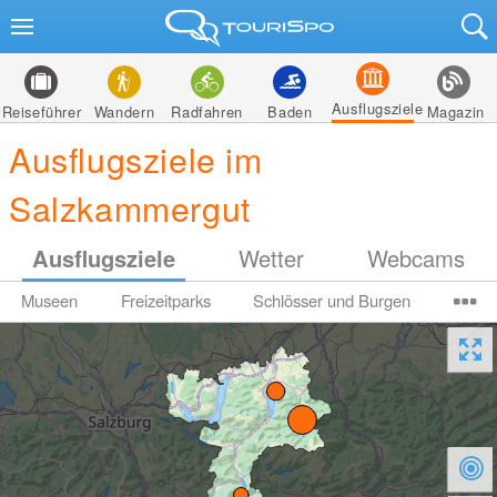
Ausflugsziele
Reiseführer
Wandern
Radfahren
Baden
Magazin
Ausflugsziele im
Salzkammergut
Ausflugsziele
Wetter
Webcams
Museen
Freizeitparks
Schlösser und Burgen