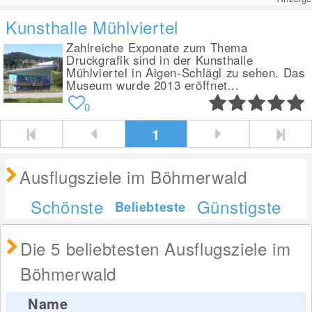
Kunsthalle Mühlviertel
Zahlreiche Exponate zum Thema
Druckgrafik sind in der Kunsthalle
Mühlviertel in Aigen-Schlägl zu sehen. Das
Museum wurde 2013 eröffnet...
0
1
Ausflugsziele im Böhmerwald
Schönste
Günstigste
Beliebteste
Die 5 beliebtesten Ausflugsziele im
Böhmerwald
Name