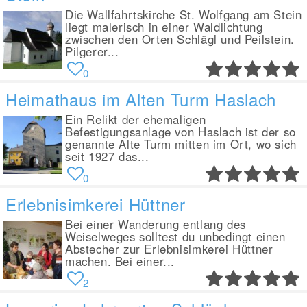
Die Wallfahrtskirche St. Wolfgang am Stein
liegt malerisch in einer Waldlichtung
zwischen den Orten Schlägl und Peilstein.
Pilgerer...
0
Heimathaus im Alten Turm Haslach
Ein Relikt der ehemaligen
Befestigungsanlage von Haslach ist der so
genannte Alte Turm mitten im Ort, wo sich
seit 1927 das...
0
Erlebnisimkerei Hüttner
Bei einer Wanderung entlang des
Weiselweges solltest du unbedingt einen
Abstecher zur Erlebnisimkerei Hüttner
machen. Bei einer...
2