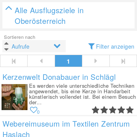
Alle Ausflugsziele in
Oberösterreich
Sortieren nach
Filter anzeigen
1
Kerzenwelt Donabauer in Schlägl
Es werden viele unterschiedliche Techniken
angewendet, bis eine Kerze in Handarbeit
künstlerisch vollendet ist. Bei einem Besuch
der...
0
Webereimuseum im Textilen Zentrum
Haslach