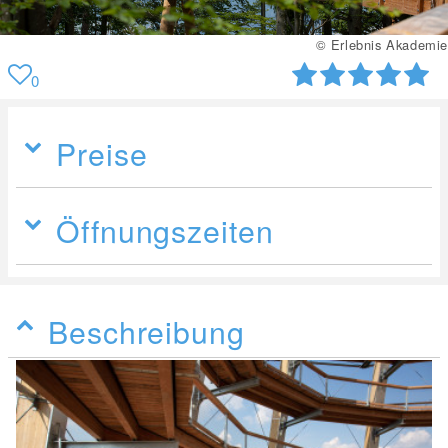
© Erlebnis Akademie
0
Preise
Öffnungszeiten
Beschreibung