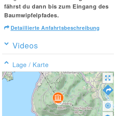
fährst du dann bis zum Eingang des
Baumwipfelpfades.
Detaillierte Anfahrtsbeschreibung
Videos
Lage / Karte