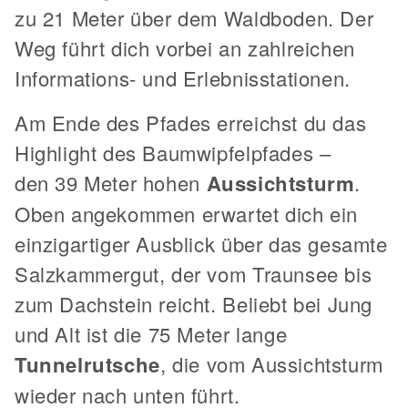
zu 21 Meter über dem Waldboden. Der
Weg führt dich vorbei an zahlreichen
Informations- und Erlebnisstationen.
Am Ende des Pfades erreichst du das
Highlight des Baumwipfelpfades –
den 39 Meter hohen
Aussichtsturm
.
Oben angekommen erwartet dich ein
einzigartiger Ausblick über das gesamte
Salzkammergut, der vom Traunsee bis
zum Dachstein reicht. Beliebt bei Jung
und Alt ist die 75 Meter lange
Tunnelrutsche
, die vom Aussichtsturm
wieder nach unten führt.