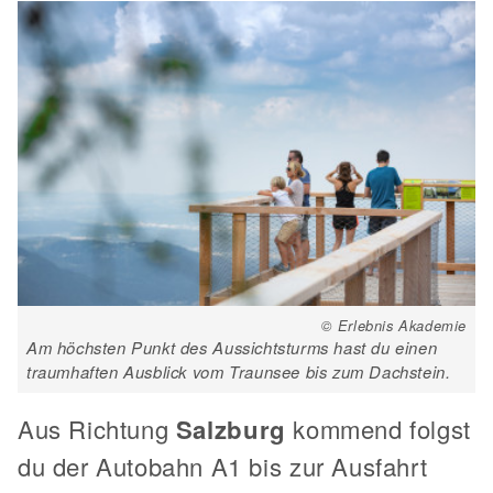
© Erlebnis Akademie
Am höchsten Punkt des Aussichtsturms hast du einen
traumhaften Ausblick vom Traunsee bis zum Dachstein.
Aus Richtung
Salzburg
kommend folgst
du der Autobahn A1 bis zur Ausfahrt