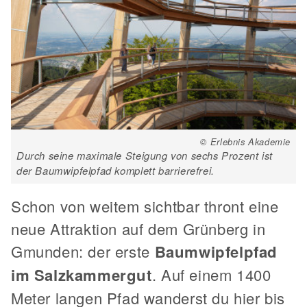
© Erlebnis Akademie
Durch seine maximale Steigung von sechs Prozent ist
der Baumwipfelpfad komplett barrierefrei.
Schon von weitem sichtbar thront eine
neue Attraktion auf dem Grünberg in
Gmunden: der erste
Baumwipfelpfad
im Salzkammergut
. Auf einem 1400
Meter langen Pfad wanderst du hier bis