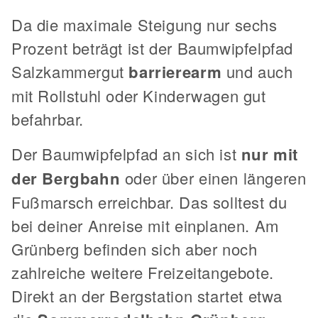
Da die maximale Steigung nur sechs
Prozent beträgt ist der Baumwipfelpfad
Salzkammergut
barrierearm
und auch
mit Rollstuhl oder Kinderwagen gut
befahrbar.
Der Baumwipfelpfad an sich ist
nur mit
der Bergbahn
oder über einen längeren
Fußmarsch erreichbar. Das solltest du
bei deiner Anreise mit einplanen. Am
Grünberg befinden sich aber noch
zahlreiche weitere Freizeitangebote.
Direkt an der Bergstation startet etwa