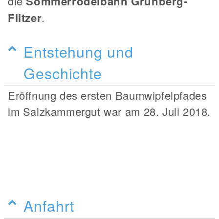
die
Sommerrodelbahn Grünberg-
Flitzer
.
Entstehung und
Geschichte
Eröffnung des ersten Baumwipfelpfades
im Salzkammergut war am 28. Juli 2018.
Anfahrt