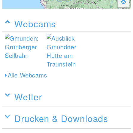
Webcams
Alle Webcams
Wetter
Drucken & Downloads