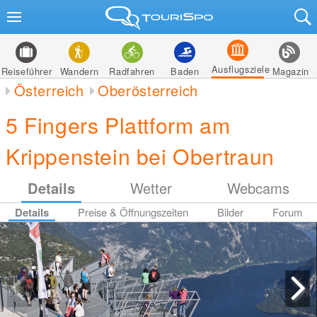
Ausflugsziele
Reiseführer
Wandern
Radfahren
Baden
Magazin
Österreich
Oberösterreich
5 Fingers Plattform am
Krippenstein bei Obertraun
Details
Wetter
Webcams
Details
Preise & Öffnungszeiten
Bilder
Forum