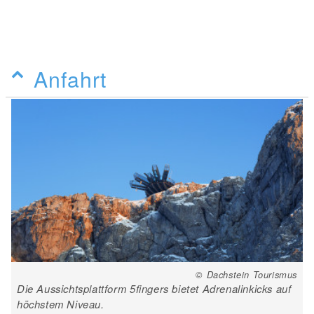
Anfahrt
© Dachstein Tourismus
Die Aussichtsplattform 5fingers bietet Adrenalinkicks auf
höchstem Niveau.