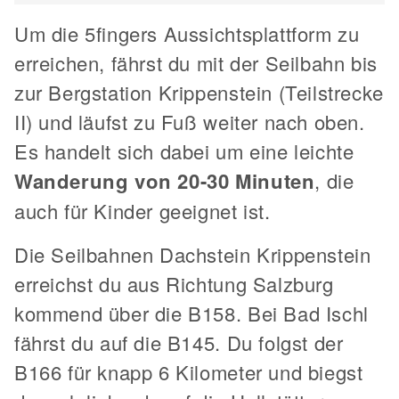
Um die 5fingers Aussichtsplattform zu
erreichen, fährst du mit der Seilbahn bis
zur Bergstation Krippenstein (Teilstrecke
II) und läufst zu Fuß weiter nach oben.
Es handelt sich dabei um eine leichte
Wanderung von 20-30 Minuten
, die
auch für Kinder geeignet ist.
Die Seilbahnen Dachstein Krippenstein
erreichst du aus Richtung Salzburg
kommend über die B158. Bei Bad Ischl
fährst du auf die B145. Du folgst der
B166 für knapp 6 Kilometer und biegst