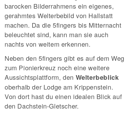
barocken Bilderrahmens ein eigenes,
gerahmtes Welterbebild von Hallstatt
machen. Da die 5fingers bis Mitternacht
beleuchtet sind, kann man sie auch
nachts von weitem erkennen.
Neben den 5fingers gibt es auf dem Weg
zum Pionierkreuz noch eine weitere
Aussichtsplattform, den
Welterbeblick
oberhalb der Lodge am Krippenstein.
Von dort hast du einen idealen Blick auf
den Dachstein-Gletscher.