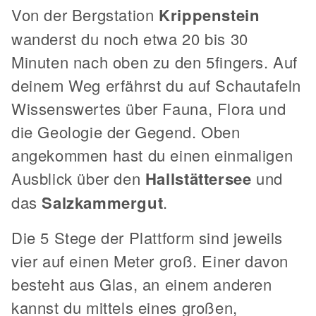
Von der Bergstation
Krippenstein
wanderst du noch etwa 20 bis 30
Minuten nach oben zu den 5fingers. Auf
deinem Weg erfährst du auf Schautafeln
Wissenswertes über Fauna, Flora und
die Geologie der Gegend. Oben
angekommen hast du einen einmaligen
Ausblick über den
Hallstättersee
und
das
Salzkammergut
.
Die 5 Stege der Plattform sind jeweils
vier auf einen Meter groß. Einer davon
besteht aus Glas, an einem anderen
kannst du mittels eines großen,