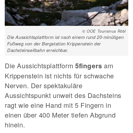
© OOE Tourismus Röbl
Die Aussichtsplattform ist nach einem rund 20-minütigen
Fußweg von der Bergstation Krippenstein der
Dachsteinseilbahn erreichbar.
Die Aussichtsplattform
5fingers
am
Krippenstein ist nichts für schwache
Nerven. Der spektakuläre
Aussichtspunkt unweit des Dachsteins
ragt wie eine Hand mit 5 Fingern in
einen über 400 Meter tiefen Abgrund
hinein.