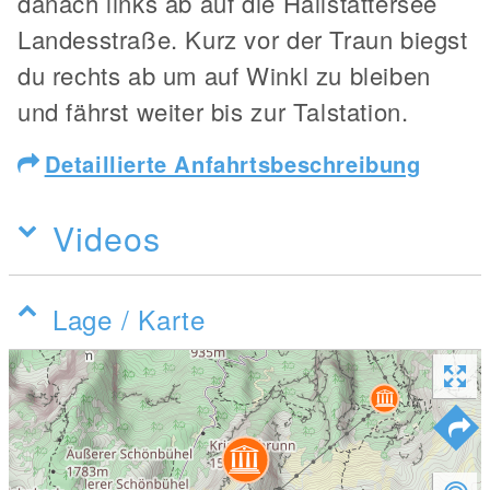
danach links ab auf die Hallstättersee
Landesstraße. Kurz vor der Traun biegst
du rechts ab um auf Winkl zu bleiben
und fährst weiter bis zur Talstation.
Detaillierte Anfahrtsbeschreibung
Videos
Lage / Karte