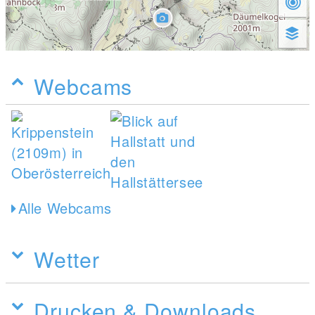
Webcams
Alle Webcams
Wetter
Drucken & Downloads