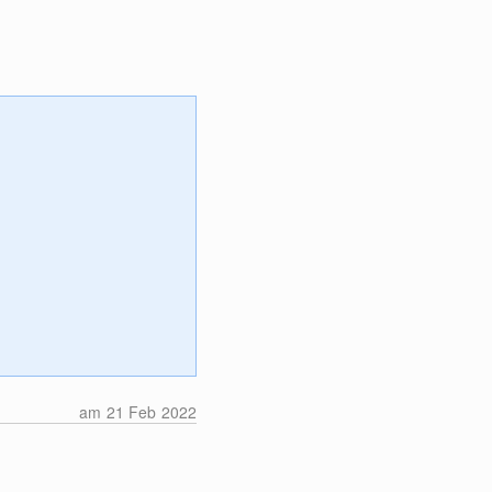
am 21 Feb 2022