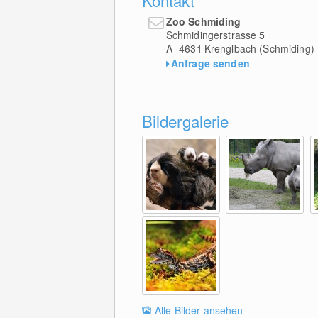
Zoo Schmiding
Schmidingerstrasse 5
A- 4631
Krenglbach (Schmiding)
Anfrage senden
Bildergalerie
Alle Bilder ansehen