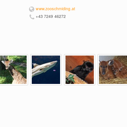
www.zooschmiding.at
+43 7249 46272