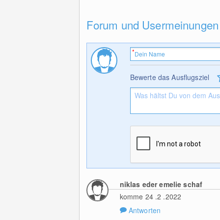
Forum und Usermeinungen
Bewerte das Ausflugsziel
niklas eder emelie schaf
komme 24 .2 .2022
Antworten