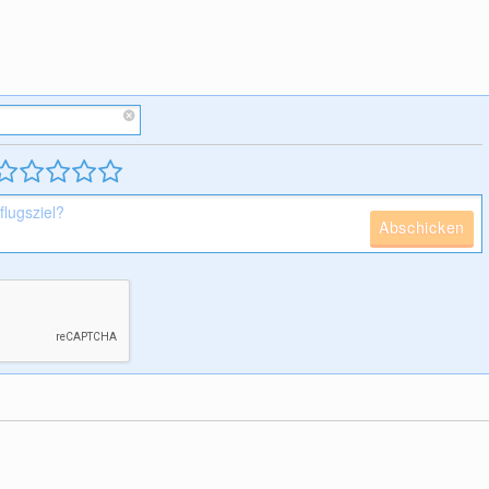
Abschicken