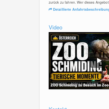
zurück zu fahren. Wer dieses Angebot 
Detaillierte Anfahrtsbeschreibun
Video
ZOO Schmiding zu Besuch im Zoo in
Kontakt