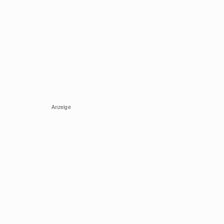
Anzeige