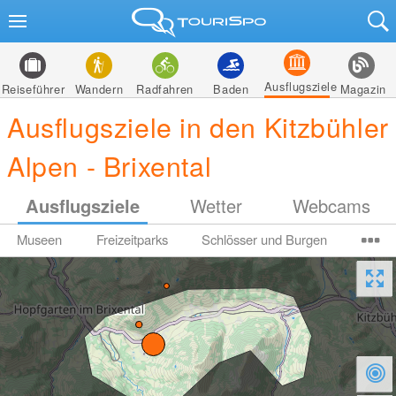
Ausflugsziele
Reiseführer
Wandern
Radfahren
Baden
Magazin
Ausflugsziele in den Kitzbühler
Alpen - Brixental
Ausflugsziele
Wetter
Webcams
Museen
Freizeitparks
Schlösser und Burgen