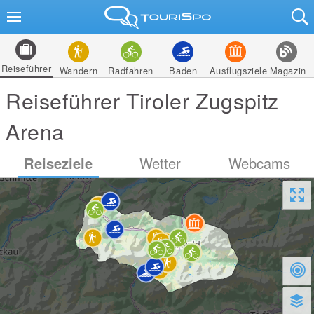
Reiseführer
Wandern
Radfahren
Baden
Ausflugsziele
Magazin
Reiseführer Tiroler Zugspitz
Arena
Reiseziele
Wetter
Webcams