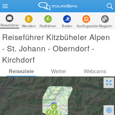
Reiseführer
Wandern
Radfahren
Baden
Ausflugsziele
Magazin
Reiseführer Kitzbüheler Alpen
- St. Johann - Oberndorf -
Kirchdorf
Reiseziele
Wetter
Webcams