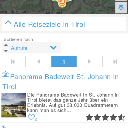
Alle Reiseziele in Tirol
Sortieren nach
1
Panorama Badewelt St. Johann in
Tirol
Die Panorama Badewelt in St. Johann in
Tirol bietet das ganze Jahr über ein
Erlebnis. Auf gut 38.000 Quadratmetern
kann man es sich...
2