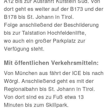
A12 bis zur Ausfahrt Kufstein Süd. Von
dort geht es weiter auf der B173 und der
B178 bis St. Johann in Tirol.
Folge anschließend der Beschilderung
bis zur Talstation Hochfeldenlifte,
wo auch ein großer Parkplatz zur
Verfügung steht.
Mit öffentlichen Verkehrsmitteln:
Von München aus fährt der ICE bis nach
Wörgl. Anschließend geht es mit der
Regionalbahn bis St. Johann in Tirol.
Von dort sind es zu Fuß etwa 13
Minuten bis zum Skillpark.