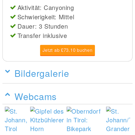
Aktivität: Canyoning
Schwierigkeit: Mittel
Dauer: 3 Stunden
Transfer inklusive
Jetzt ab £73.10 buchen
Bildergalerie
Webcams