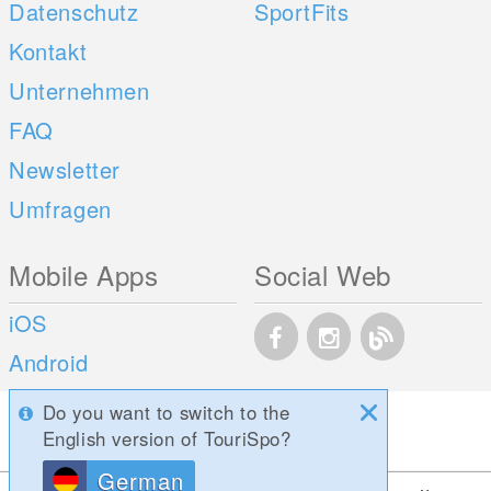
Datenschutz
SportFits
Kontakt
Unternehmen
FAQ
Newsletter
Umfragen
Mobile Apps
Social Web
iOS
Android
Do you want to switch to the
English version of TouriSpo?
German