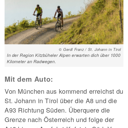
© Gerdl Franz / St. Johann in Tirol
In der Region Kitzbüheler Alpen erwarten dich über 1000
Kilometer an Radwegen.
Mit dem Auto:
Von München aus kommend erreichst du
St. Johann in Tirol über die A8 und die
A93 Richtung Süden. Überquere die
Grenze nach Österreich und folge der