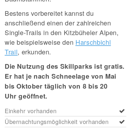
Bestens vorbereitet kannst du
anschließend einen der zahlreichen
Single-Trails in den Kitzbüheler Alpen,
wie beispielsweise den
Harschbichl
Trail
, erkunden.
Die Nutzung des Skillparks ist gratis.
Er hat je nach Schneelage von Mai
bis Oktober täglich von 8 bis 20
Uhr geöffnet.
Einkehr vorhanden
Übernachtungsmöglichkeit vorhanden