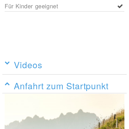
Für Kinder geeignet
Videos
Anfahrt zum Startpunkt