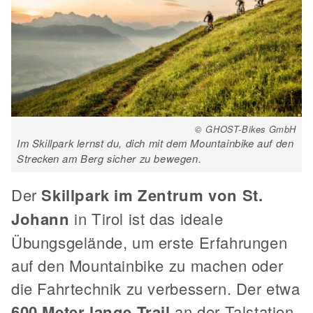
© GHOST-Bikes GmbH
Im Skillpark lernst du, dich mit dem Mountainbike auf den
Strecken am Berg sicher zu bewegen.
Der
Skillpark im Zentrum von St.
Johann
in Tirol ist das ideale
Übungsgelände, um erste Erfahrungen
auf den Mountainbike zu machen oder
die Fahrtechnik zu verbessern. Der etwa
600 Meter lange Trail
an der Talstation