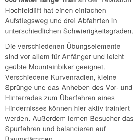
Hochfeldlift hat einen einfachen
Aufstiegsweg und drei Abfahrten in
unterschiedlichen Schwierigkeitsgraden.
Die verschiedenen Übungselemente
sind vor allem für Anfänger und leicht
geübte Mountainbiker geeignet.
Verschiedene Kurvenradien, kleine
Sprünge und das Anheben des Vor- und
Hinterrades zum Überfahren eines
Hindernisses können hier aktiv trainiert
werden. Außerdem lernen Besucher das
Spurfahren und balancieren auf
Baumstämmen.