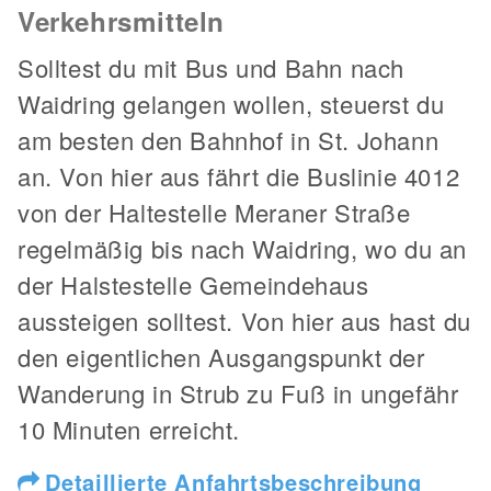
Verkehrsmitteln
Solltest du mit Bus und Bahn nach
Waidring gelangen wollen, steuerst du
am besten den Bahnhof in St. Johann
an. Von hier aus fährt die Buslinie 4012
von der Haltestelle Meraner Straße
regelmäßig bis nach Waidring, wo du an
der Halstestelle Gemeindehaus
aussteigen solltest. Von hier aus hast du
den eigentlichen Ausgangspunkt der
Wanderung in Strub zu Fuß in ungefähr
10 Minuten erreicht.
Detaillierte Anfahrtsbeschreibung