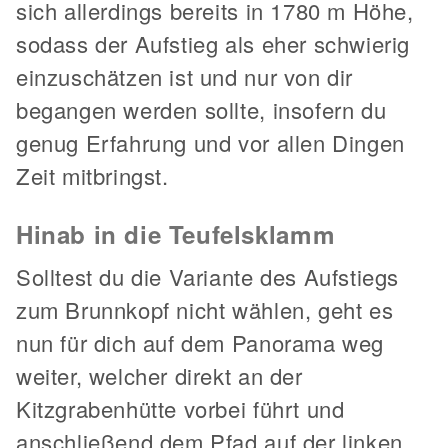
sich allerdings bereits in 1780 m Höhe,
sodass der Aufstieg als eher schwierig
einzuschätzen ist und nur von dir
begangen werden sollte, insofern du
genug Erfahrung und vor allen Dingen
Zeit mitbringst.
Hinab in die Teufelsklamm
Solltest du die Variante des Aufstiegs
zum Brunnkopf nicht wählen, geht es
nun für dich auf dem Panorama weg
weiter, welcher direkt an der
Kitzgrabenhütte vorbei führt und
anschließend dem Pfad auf der linken