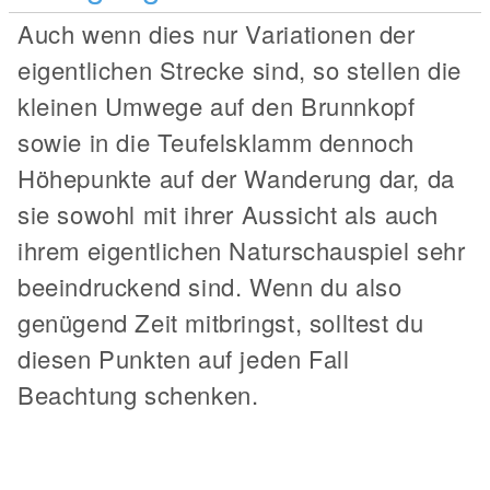
Auch wenn dies nur Variationen der
eigentlichen Strecke sind, so stellen die
kleinen Umwege auf den Brunnkopf
sowie in die Teufelsklamm dennoch
Höhepunkte auf der Wanderung dar, da
sie sowohl mit ihrer Aussicht als auch
ihrem eigentlichen Naturschauspiel sehr
beeindruckend sind. Wenn du also
genügend Zeit mitbringst, solltest du
diesen Punkten auf jeden Fall
Beachtung schenken.