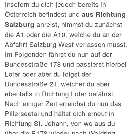
Insofern du dich jedoch bereits in
Österreich befindest und
aus Richtung
Salzburg
anreist, nimmst du zunächst
die A1 oder die A10, welche du an der
Abfahrt Salzburg West verlassen musst.
Im Folgenden fährst du nun auf der
Bundesstraße 178 und passierst hierbei
Lofer oder aber du folgst der
Bundesstraße 21, welcher du aber
ebenfalls in Richtung Lofer befährst.
Nach einiger Zeit erreichst du nun das
Pillerseetal und hältst dich erneut in
Richtung St. Johann, von wo aus du
über die B178 wieder nach Waidring