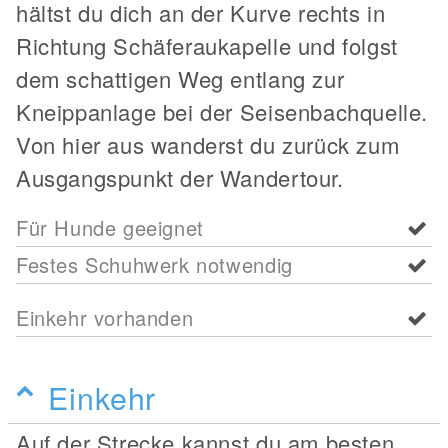
hältst du dich an der Kurve rechts in
Richtung Schäferaukapelle und folgst
dem schattigen Weg entlang zur
Kneippanlage bei der Seisenbachquelle.
Von hier aus wanderst du zurück zum
Ausgangspunkt der Wandertour.
Für Hunde geeignet
Festes Schuhwerk notwendig
Einkehr vorhanden
Einkehr
Auf der Strecke kannst du am besten