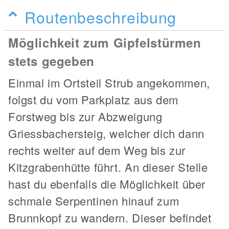
Routenbeschreibung
Möglichkeit zum Gipfelstürmen
stets gegeben
Einmal im Ortsteil Strub angekommen,
folgst du vom Parkplatz aus dem
Forstweg bis zur Abzweigung
Griessbachersteig, welcher dich dann
rechts weiter auf dem Weg bis zur
Kitzgrabenhütte führt. An dieser Stelle
hast du ebenfalls die Möglichkeit über
schmale Serpentinen hinauf zum
Brunnkopf zu wandern. Dieser befindet