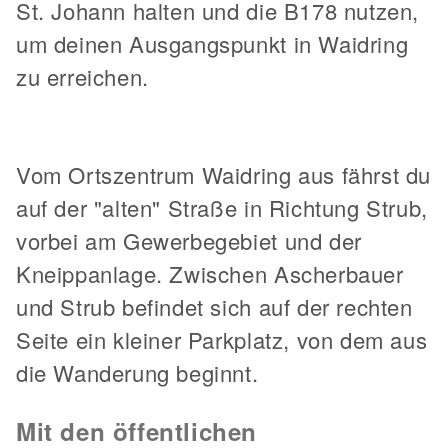
St. Johann halten und die B178 nutzen,
um deinen Ausgangspunkt in Waidring
zu erreichen.
Vom Ortszentrum Waidring aus fährst du
auf der "alten" Straße in Richtung Strub,
vorbei am Gewerbegebiet und der
Kneippanlage. Zwischen Ascherbauer
und Strub befindet sich auf der rechten
Seite ein kleiner Parkplatz, von dem aus
die Wanderung beginnt.
Mit den öffentlichen