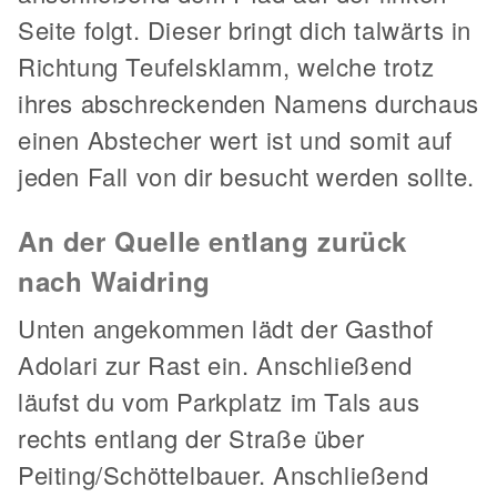
Seite folgt. Dieser bringt dich talwärts in
Richtung Teufelsklamm, welche trotz
ihres abschreckenden Namens durchaus
einen Abstecher wert ist und somit auf
jeden Fall von dir besucht werden sollte.
An der Quelle entlang zurück
nach Waidring
Unten angekommen lädt der Gasthof
Adolari zur Rast ein. Anschließend
läufst du vom Parkplatz im Tals aus
rechts entlang der Straße über
Peiting/Schöttelbauer. Anschließend