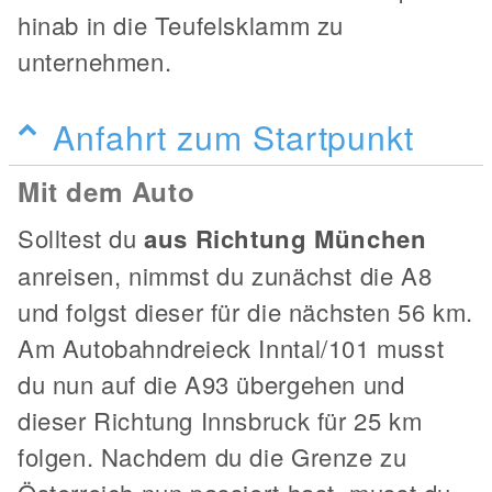
hinab in die Teufelsklamm zu
unternehmen.
Anfahrt zum Startpunkt
Mit dem Auto
Solltest du
aus Richtung München
anreisen, nimmst du zunächst die A8
und folgst dieser für die nächsten 56 km.
Am Autobahndreieck Inntal/101 musst
du nun auf die A93 übergehen und
dieser Richtung Innsbruck für 25 km
folgen. Nachdem du die Grenze zu