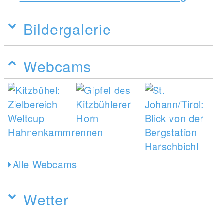
Bildergalerie
Webcams
Alle Webcams
Wetter