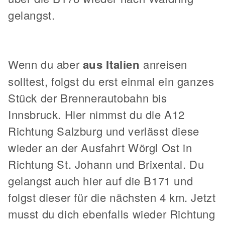
gelangst.
Wenn du aber
aus Italien
anreisen
solltest, folgst du erst einmal ein ganzes
Stück der Brennerautobahn bis
Innsbruck. Hier nimmst du die A12
Richtung Salzburg und verlässt diese
wieder an der Ausfahrt Wörgl Ost in
Richtung St. Johann und Brixental. Du
gelangst auch hier auf die B171 und
folgst dieser für die nächsten 4 km. Jetzt
musst du dich ebenfalls wieder Richtung