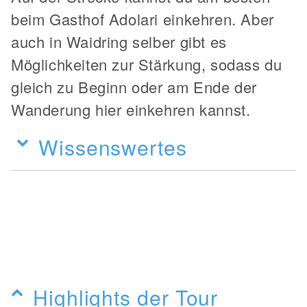
beim Gasthof Adolari einkehren. Aber
auch in Waidring selber gibt es
Möglichkeiten zur Stärkung, sodass du
gleich zu Beginn oder am Ende der
Wanderung hier einkehren kannst.
Wissenswertes
Highlights der Tour