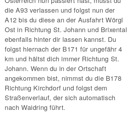
Österreich nun passiert hast, musst du
die A93 verlassen und folgst nun der
A12 bis du diese an der Ausfahrt Wörgl
Ost in Richtung St. Johann und Brixental
ebenfalls hinter dir lassen kannst. Du
folgst hiernach der B171 für ungefähr 4
km und hältst dich immer Richtung St.
Johann. Wenn du in der Ortschaft
angekommen bist, nimmst du die B178
Richtung Kirchdorf und folgst dem
Straßenverlauf, der sich automatisch
nach Waidring führt.