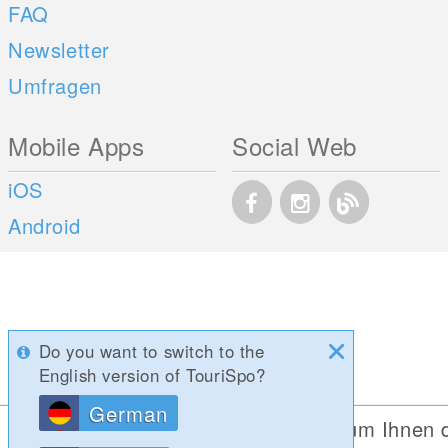
FAQ
Newsletter
Umfragen
Mobile Apps
Social Web
iOS
Android
Do you want to switch to the
English version of TouriSpo?
German
Diese Website verwendet Cookies, um Ihnen 