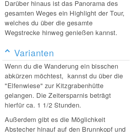
Darüber hinaus ist das Panorama des
gesamten Weges ein Highlight der Tour,
welches du über die gesamte
Wegstrecke hinweg genießen kannst.
Varianten
Wenn du die Wanderung ein bisschen
abkürzen möchtest, kannst du über die
"Elfenwiese" zur Kitzgrabenhütte
gelangen. Die Zeitersparnis beträgt
hierfür ca. 1 1/2 Stunden.
Außerdem gibt es die Möglichkeit
Abstecher hinauf auf den Brunnkopf und