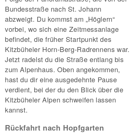
Bundesstraße nach St. Johann
abzweigt. Du kommst am „Höglern“
vorbei, wo sich eine Zeitmessanlage
befindet, die früher Startpunkt des
Kitzbüheler Horn-Berg-Radrennens war.
Jetzt radelst du die Straße entlang bis
zum Alpenhaus. Oben angekommen,
hast du dir eine ausgedehnte Pause
verdient, bei der du den Blick über die
Kitzbüheler Alpen schweifen lassen
kannst.
Rückfahrt nach Hopfgarten