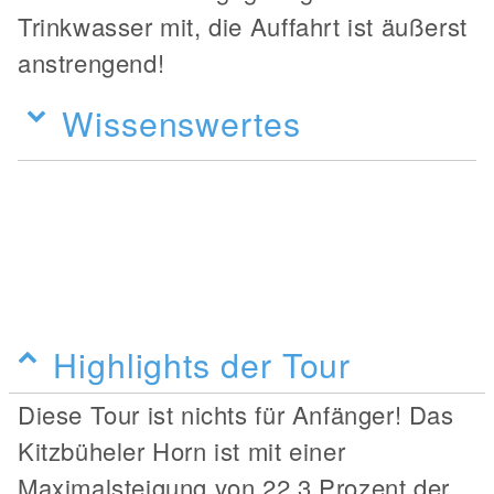
Trinkwasser mit, die Auffahrt ist äußerst
anstrengend!
Wissenswertes
Highlights der Tour
Diese Tour ist nichts für Anfänger! Das
Kitzbüheler Horn ist mit einer
Maximalsteigung von 22,3 Prozent der