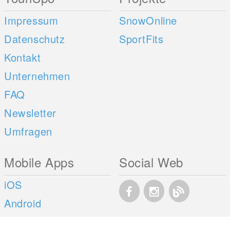
Impressum
SnowOnline
Datenschutz
SportFits
Kontakt
Unternehmen
FAQ
Newsletter
Umfragen
Mobile Apps
Social Web
iOS
Android