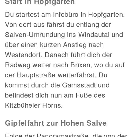
Start in Hopfgarten
Du startest am Infobüro in Hopfgarten.
Von dort aus fährst du entlang der
Salven-Umrundung ins Windautal und
über einen kurzen Anstieg nach
Westendorf. Danach führt dich der
Radweg weiter nach Brixen, wo du auf
der Hauptstraße weiterfährst. Du
kommst durch die Gamsstadt und
befindest dich nun am Fuße des
Kitzbüheler Horns.
Gipfelfahrt zur Hohen Salve
Folge der Panoramastraße, die von der