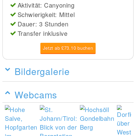
Aktivität: Canyoning
Schwierigkeit: Mittel
Dauer: 3 Stunden
Transfer inklusive
Jetzt ab £73.10 buchen
Bildergalerie
Webcams