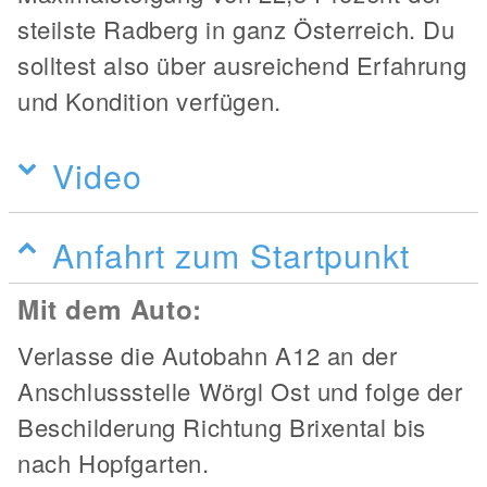
steilste Radberg in ganz Österreich. Du
solltest also über ausreichend Erfahrung
und Kondition verfügen.
Video
Anfahrt zum Startpunkt
Mit dem Auto:
Verlasse die Autobahn A12 an der
Anschlussstelle Wörgl Ost und folge der
Beschilderung Richtung Brixental bis
nach Hopfgarten.