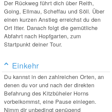
Der Rückweg führt dich über Reith,
Going, Ellmau, Scheffau und Söll. Über
einen kurzen Anstieg erreichst du den
Ort Itter. Danach folgt die gemütliche
Abfahrt nach Hopfgarten, zum
Startpunkt deiner Tour.
Einkehr
Du kannst in den zahlreichen Orten, an
denen du vor und nach der direkten
Befahrung des Kitzbüheler Horns
vorbeikommst, eine Pause einlegen.
Nimm dir unbedingt genügend