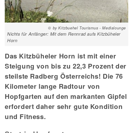
© by Kitzbuehel Tourismus - Medialounge
Nichts für Anfänger: Mit dem Rennrad aufs Kitzbüheler
Horn
Das Kitzbüheler Horn ist mit einer
Steigung von bis zu 22,3 Prozent der
steilste Radberg Österreichs! Die 76
Kilometer lange Radtour von
Hopfgarten auf den markanten Gipfel
erfordert daher sehr gute Kondition
und Fitness.