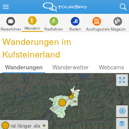
Wandern
Reiseführer
Radfahren
Baden
Ausflugsziele
Magazin
Wanderungen im
Kufsteinerland
Wanderungen
Wanderwetter
Webcams
ist länger als