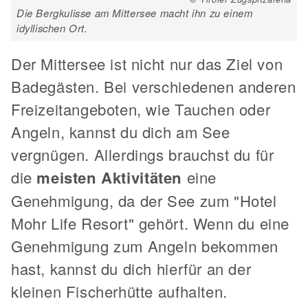
Die Bergkulisse am Mittersee macht ihn zu einem
idyllischen Ort.
Der Mittersee ist nicht nur das Ziel von
Badegästen. Bei verschiedenen anderen
Freizeitangeboten, wie Tauchen oder
Angeln, kannst du dich am See
vergnügen. Allerdings brauchst du für
die
meisten Aktivitäten
eine
Genehmigung, da der See zum "Hotel
Mohr Life Resort" gehört. Wenn du eine
Genehmigung zum Angeln bekommen
hast, kannst du dich hierfür an der
kleinen Fischerhütte aufhalten.