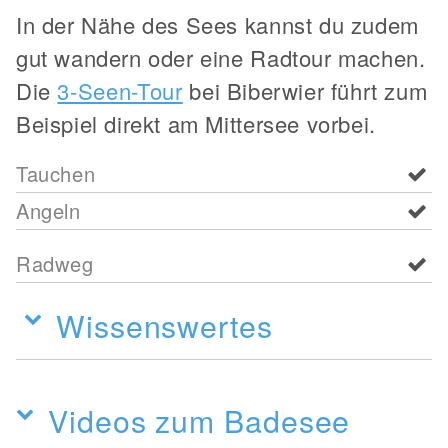
In der Nähe des Sees kannst du zudem
gut wandern oder eine Radtour machen.
Die
3-Seen-Tour
bei Biberwier führt zum
Beispiel direkt am Mittersee vorbei.
Tauchen
Angeln
Radweg
Wissenswertes
Videos zum Badesee