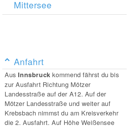
Mittersee
Anfahrt
Aus
Innsbruck
kommend fährst du bis
zur Ausfahrt Richtung Mötzer
Landesstraße auf der A12. Auf der
Mötzer Landesstraße und weiter auf
Krebsbach nimmst du am Kreisverkehr
die 2. Ausfahrt. Auf Höhe Weißensee