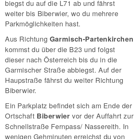
biegst du auf die L71 ab und fährst
weiter bis Biberwier, wo du mehrere
Parkmöglichkeiten hast.
Aus Richtung
Garmisch-Partenkirchen
kommst du über die B23 und folgst
dieser nach Österreich bis du in die
Garmischer Straße abbiegst. Auf der
Haupstraße fährst du weiter Richtung
Biberwier.
Ein Parkplatz befindet sich am Ende der
Ortschaft
Biberwier
vor der Auffahrt zur
Schnellstraße Fernpass/ Nassereith. In
wenigen Gehminuten erreichst du von