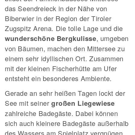
das Seendreieck in der Nähe von
Biberwier in der Region der Tiroler
Zugspitz Arena. Die tolle Lage und die
wunderschöne Bergkulisse
, umgeben
von Bäumen, machen den Mittersee zu
einem sehr idyllischen Ort. Zusammen
mit der kleinen Fischerhütte am Ufer
entsteht ein besonderes Ambiente.
Gerade an sehr heißen Tagen lockt der
See mit seiner
großen Liegewiese
zahlreiche Badegäste. Dabei können
sich auch kleinere Badegäste außerhalb
des Wassers am Spielplatz vergnügen.