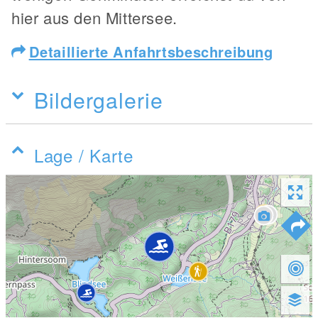
hier aus den Mittersee.
Detaillierte Anfahrtsbeschreibung
Bildergalerie
Lage / Karte