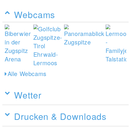
Webcams
Alle Webcams
Wetter
Drucken & Downloads