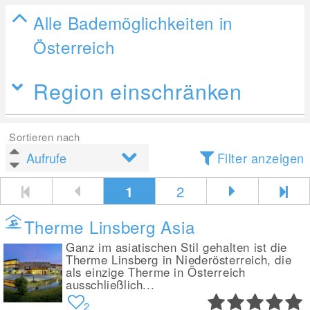
Alle Bademöglichkeiten in
Österreich
Region einschränken
Sortieren nach
Filter anzeigen
1
2
Therme Linsberg Asia
Ganz im asiatischen Stil gehalten ist die
Therme Linsberg in Niederösterreich, die
als einzige Therme in Österreich
ausschließlich...
2