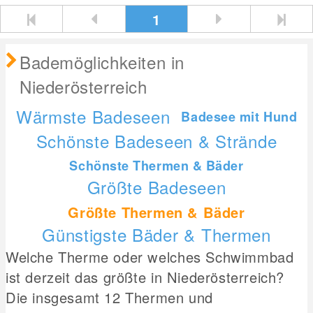
1
Bademöglichkeiten in
Niederösterreich
Wärmste Badeseen
Badesee mit Hund
Schönste Badeseen & Strände
Schönste Thermen & Bäder
Größte Badeseen
Größte Thermen & Bäder
Günstigste Bäder & Thermen
Welche Therme oder welches Schwimmbad
ist derzeit das größte in Niederösterreich?
Die insgesamt 12 Thermen und