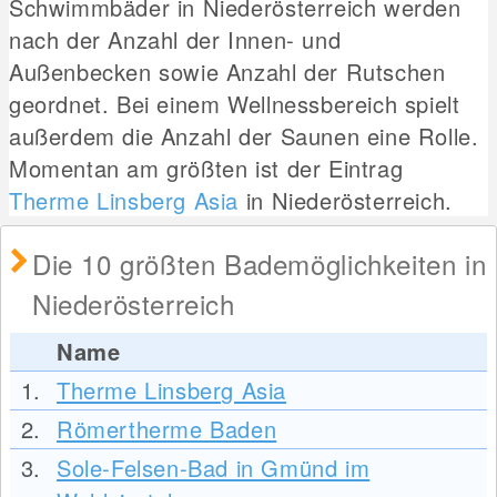
Schwimmbäder in Niederösterreich werden
nach der Anzahl der Innen- und
Außenbecken sowie Anzahl der Rutschen
geordnet. Bei einem Wellnessbereich spielt
außerdem die Anzahl der Saunen eine Rolle.
Momentan am größten ist der Eintrag
Therme Linsberg Asia
in Niederösterreich.
Die 10 größten Bademöglichkeiten in
Niederösterreich
Name
1.
Therme Linsberg Asia
2.
Römertherme Baden
3.
Sole-Felsen-Bad in Gmünd im