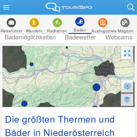
Baden
Reiseführer
Wandern
Radfahren
Ausflugsziele
Magazin
Bademöglichkeiten
Badewetter
Webcams
Die größten Thermen und
Bäder in Niederösterreich