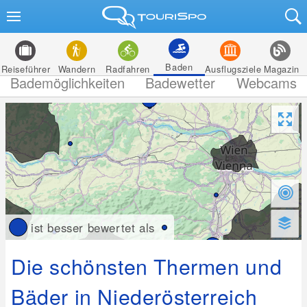
Baden
Reiseführer
Wandern
Radfahren
Ausflugsziele
Magazin
Bademöglichkeiten
Badewetter
Webcams
ist besser bewertet als
Die schönsten Thermen und
Bäder in Niederösterreich