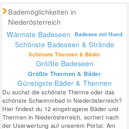
Bademöglichkeiten in
Niederösterreich
Wärmste Badeseen
Badesee mit Hund
Schönste Badeseen & Strände
Schönste Thermen & Bäder
Größte Badeseen
Größte Thermen & Bäder
Günstigste Bäder & Thermen
Du suchst die schönste Therme oder das
schönste Schwimmbad in Niederösterreich?
Hier findest du 12 eingetragene Bäder und
Thermen in Niederösterreich, sortiert nach
der Userwertung auf unserem Portal. Am