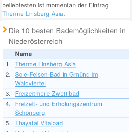
beliebtesten ist momentan der Eintrag
Therme Linsberg Asia
.
Die 10 besten Bademöglichkeiten in
Niederösterreich
Name
1.
Therme Linsberg Asia
2.
Sole-Felsen-Bad in Gmünd im
Waldviertel
3.
Freizeitmeile Zwettlbad
4.
Freizeit- und Erholungszentrum
Schönberg
5.
Thayatal Vitalbad