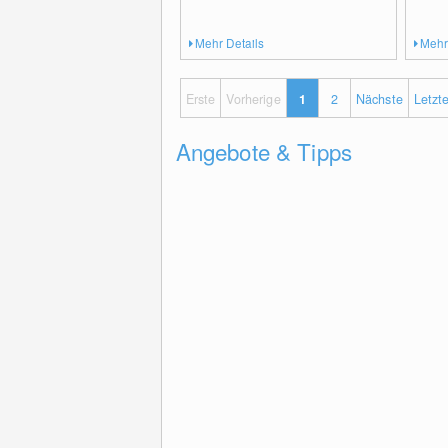
Mehr Details
Mehr
Erste
Vorherige
1
2
Nächste
Letzt
Angebote & Tipps