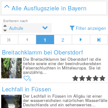
Alle Ausflugsziele in Bayern
Sortieren nach
Filter anzeigen
1
2
Breitachklamm bei Oberstdorf
Die Breitachklamm bei Oberstdorf ist die
tiefste sowie eine der beeindruckendsten
Felsenschluchten in Mitteleuropa. Sie ist
ganzjährig...
0
Lechfall in Füssen
Der Lechfall in Füssen im Allgäu ist einer
der wasserreichsten natürlichen Wasserfälle
Deutschlands und ein sehenswertes...