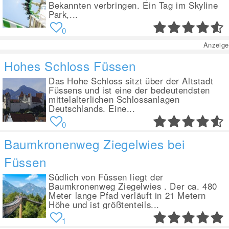
Bekannten verbringen. Ein Tag im Skyline
Park,...
0
Anzeige
Hohes Schloss Füssen
Das Hohe Schloss sitzt über der Altstadt
Füssens und ist eine der bedeutendsten
mittelalterlichen Schlossanlagen
Deutschlands. Eine...
0
Baumkronenweg Ziegelwies bei
Füssen
Südlich von Füssen liegt der
Baumkronenweg Ziegelwies . Der ca. 480
Meter lange Pfad verläuft in 21 Metern
Höhe und ist größtenteils...
1