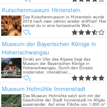
0
Kutschenmuseum Hinterstein
Das Kutschenmuseum in Hinterstein wurde
2019 nach zwei Jahren wieder eröffnet! Hier
kannst du in eine fantasievolle Welt...
0
Museum der Bayerischen Könige in
Hohenschwangau
Direkt am Ufer des Alpsee liegt das
Museum der Bayerischen Könige in
Hohenschwangau. Durch den Einsatz
modernster, interaktiver...
2
Museum Hofmühle Immenstadt
Das Museum Hofmühle setzt sich mit der
Geschichte der Stadt Immenstadt im Allgäu
auseinander. Auf einer Fläche von 1.000 m²