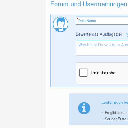
Forum und Usermeinungen
Bewerte das Ausflugsziel
Leider noch ke
Es gibt leide
Sei der Erste