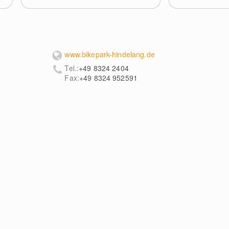
www.bikepark-hindelang.de
Tel.:
+49 8324 2404
Fax:
+49 8324 952591