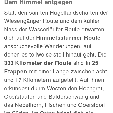
Dem Himmel entgegen
Statt den sanften Hügellandschaften der
Wiesengänger Route und dem kühlen
Nass der Wasserläufer Route erwarten
dich auf der
Himmelsstürmer Route
anspruchsvolle Wanderungen, auf
denen es teilweise steil hinauf geht. Die
333 Kilometer der Route
sind in
25
Etappen
mit einer Länge zwischen acht
und 17 Kilometern aufgeteilt. Auf ihnen
erkundest du im Westen den Hochgrat,
Oberstaufen und Balderschwang und
das Nebelhorn, Fischen und Oberstdorf
im Süden. Im Osten bringt dich die