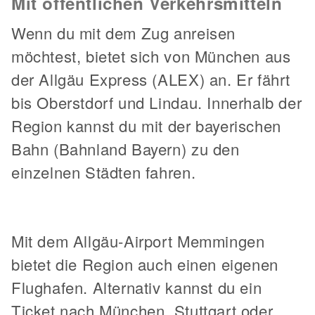
Mit öffentlichen Verkehrsmitteln
Wenn du mit dem Zug anreisen
möchtest, bietet sich von München aus
der Allgäu Express (ALEX) an. Er fährt
bis Oberstdorf und Lindau. Innerhalb der
Region kannst du mit der bayerischen
Bahn (Bahnland Bayern) zu den
einzelnen Städten fahren.
Mit dem Allgäu-Airport Memmingen
bietet die Region auch einen eigenen
Flughafen. Alternativ kannst du ein
Ticket nach München, Stuttgart oder