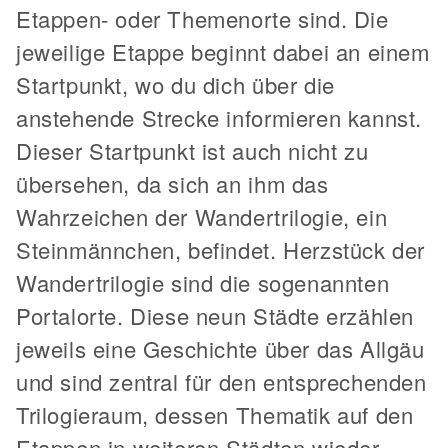
Etappen- oder Themenorte sind. Die
jeweilige Etappe beginnt dabei an einem
Startpunkt, wo du dich über die
anstehende Strecke informieren kannst.
Dieser Startpunkt ist auch nicht zu
übersehen, da sich an ihm das
Wahrzeichen der Wandertrilogie, ein
Steinmännchen, befindet. Herzstück der
Wandertrilogie sind die sogenannten
Portalorte. Diese neun Städte erzählen
jeweils eine Geschichte über das Allgäu
und sind zentral für den entsprechenden
Trilogieraum, dessen Thematik auf den
Etappen in weiteren Städten wieder