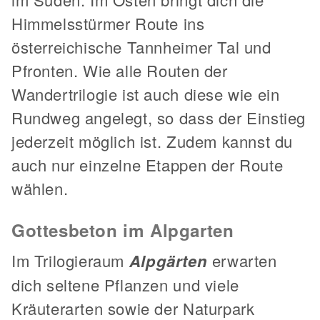
Himmelsstürmer Route ins
österreichische Tannheimer Tal und
Pfronten. Wie alle Routen der
Wandertrilogie ist auch diese wie ein
Rundweg angelegt, so dass der Einstieg
jederzeit möglich ist. Zudem kannst du
auch nur einzelne Etappen der Route
wählen.
Gottesbeton im Alpgarten
Im Trilogieraum
Alpgärten
erwarten
dich seltene Pflanzen und viele
Kräuterarten sowie der Naturpark