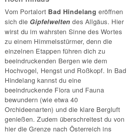
Vom Portalort
Bad Hindelang
eröffnen
sich die
Gipfelwelten
des Allgäus. Hier
wirst du im wahrsten Sinne des Wortes
zu einem Himmelsstürmer, denn die
einzelnen Etappen führen dich zu
beeindruckenden Bergen wie dem
Hochvogel, Hengst und Roßkopf. In Bad
Hindelang kannst du eine
beeindruckende Flora und Fauna
bewundern (wie etwa 40
Orchideenarten) und die klare Bergluft
genießen. Zudem überschreitest du von
hier die Grenze nach Österreich ins