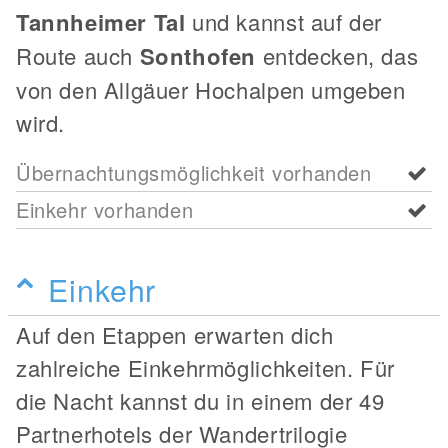
Tannheimer Tal
und kannst auf der
Route auch
Sonthofen
entdecken, das
von den Allgäuer Hochalpen umgeben
wird.
Übernachtungsmöglichkeit vorhanden
Einkehr vorhanden
Einkehr
Auf den Etappen erwarten dich
zahlreiche Einkehrmöglichkeiten. Für
die Nacht kannst du in einem der 49
Partnerhotels der Wandertrilogie