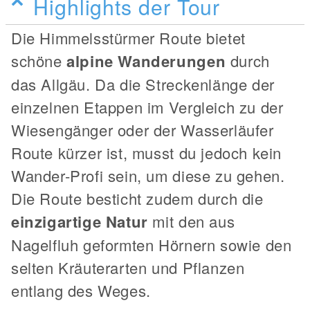
Highlights der Tour
Die Himmelsstürmer Route bietet
schöne
alpine Wanderungen
durch
das Allgäu. Da die Streckenlänge der
einzelnen Etappen im Vergleich zu der
Wiesengänger oder der Wasserläufer
Route kürzer ist, musst du jedoch kein
Wander-Profi sein, um diese zu gehen.
Die Route besticht zudem durch die
einzigartige Natur
mit den aus
Nagelfluh geformten Hörnern sowie den
selten Kräuterarten und Pflanzen
entlang des Weges.