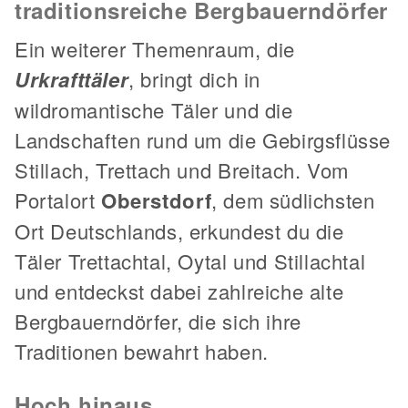
traditionsreiche Bergbauerndörfer
Ein weiterer Themenraum, die
Urkrafttäler
, bringt dich in
wildromantische Täler und die
Landschaften rund um die Gebirgsflüsse
Stillach, Trettach und Breitach. Vom
Portalort
Oberstdorf
, dem südlichsten
Ort Deutschlands, erkundest du die
Täler Trettachtal, Oytal und Stillachtal
und entdeckst dabei zahlreiche alte
Bergbauerndörfer, die sich ihre
Traditionen bewahrt haben.
Hoch hinaus