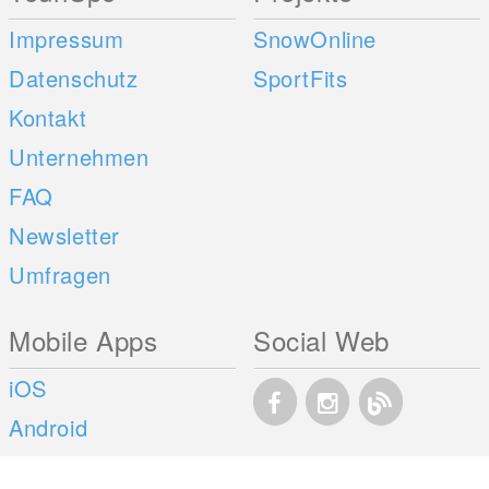
Impressum
SnowOnline
Datenschutz
SportFits
Kontakt
Unternehmen
FAQ
Newsletter
Umfragen
Mobile Apps
Social Web
iOS
Android