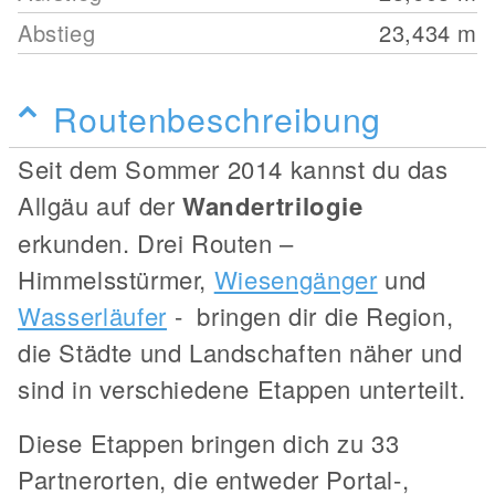
Abstieg
23,434
m
Routenbeschreibung
Seit dem Sommer 2014 kannst du das
Allgäu auf der
Wandertrilogie
erkunden. Drei Routen –
Himmelsstürmer,
Wiesengänger
und
Wasserläufer
- bringen dir die Region,
die Städte und Landschaften näher und
sind in verschiedene Etappen unterteilt.
Diese Etappen bringen dich zu 33
Partnerorten, die entweder Portal-,