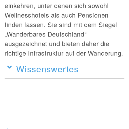
einkehren, unter denen sich sowohl
Wellnesshotels als auch Pensionen
finden lassen. Sie sind mit dem Siegel
„Wanderbares Deutschland“
ausgezeichnet und bieten daher die
richtige Infrastruktur auf der Wanderung.
Wissenswertes