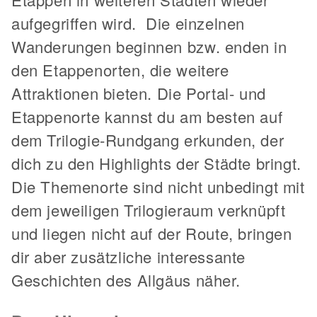
aufgegriffen wird. Die einzelnen
Wanderungen beginnen bzw. enden in
den Etappenorten, die weitere
Attraktionen bieten. Die Portal- und
Etappenorte kannst du am besten auf
dem Trilogie-Rundgang erkunden, der
dich zu den Highlights der Städte bringt.
Die Themenorte sind nicht unbedingt mit
dem jeweiligen Trilogieraum verknüpft
und liegen nicht auf der Route, bringen
dir aber zusätzliche interessante
Geschichten des Allgäus näher.