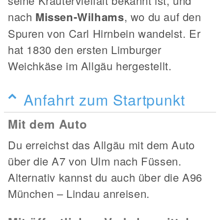
seine Kräutervielfalt bekannt ist, und
nach
Missen-Wilhams
, wo du auf den
Spuren von Carl Hirnbein wandelst. Er
hat 1830 den ersten Limburger
Weichkäse im Allgäu hergestellt.
Anfahrt zum Startpunkt
Mit dem Auto
Du erreichst das Allgäu mit dem Auto
über die A7 von Ulm nach Füssen.
Alternativ kannst du auch über die A96
München – Lindau anreisen.