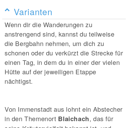
Varianten
Wenn dir die Wanderungen zu
anstrengend sind, kannst du teilweise
die Bergbahn nehmen, um dich zu
schonen oder du verkürzt die Strecke für
einen Tag, in dem du in einer der vielen
Hütte auf der jeweiligen Etappe
nächtigst.
Von Immenstadt aus lohnt ein Abstecher
in den Themenort
Blaichach
, das für