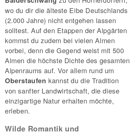
Balderschwang
wo du dir die älteste Eibe Deutschlands
(2.000 Jahre) nicht entgehen lassen
solltest. Auf den Etappen der Alpgärten
kommst du zudem bei vielen Almen
vorbei, denn die Gegend weist mit 500
Almen die höchste Dichte des gesamten
Alpenraums auf. Vor allem rund um
Oberstaufen
kannst du die Tradition
von sanfter Landwirtschaft, die diese
einzigartige Natur erhalten möchte,
erleben.
Wilde Romantik und