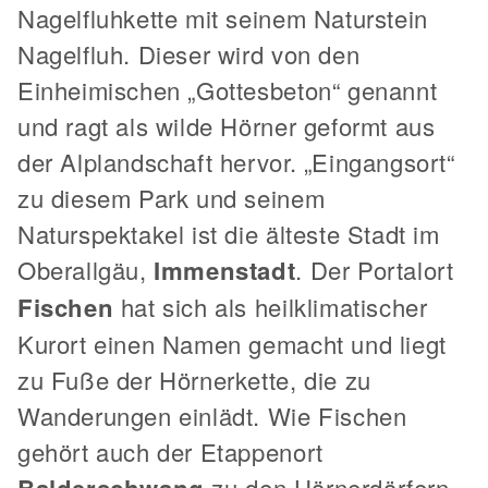
Nagelfluhkette mit seinem Naturstein
Nagelfluh. Dieser wird von den
Einheimischen „Gottesbeton“ genannt
und ragt als wilde Hörner geformt aus
der Alplandschaft hervor. „Eingangsort“
zu diesem Park und seinem
Naturspektakel ist die älteste Stadt im
Oberallgäu,
Immenstadt
. Der Portalort
Fischen
hat sich als heilklimatischer
Kurort einen Namen gemacht und liegt
zu Fuße der Hörnerkette, die zu
Wanderungen einlädt. Wie Fischen
gehört auch der Etappenort
zu den Hörnerdörfern,