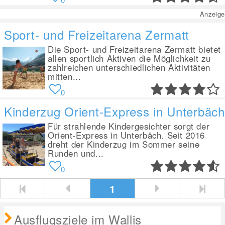
Anzeige
Sport- und Freizeitarena Zermatt
Die Sport- und Freizeitarena Zermatt bietet
allen sportlich Aktiven die Möglichkeit zu
zahlreichen unterschiedlichen Aktivitäten
mitten...
0
Kinderzug Orient-Express in Unterbäch
Für strahlende Kindergesichter sorgt der
Orient-Express in Unterbäch. Seit 2016
dreht der Kinderzug im Sommer seine
Runden und...
0
1
Ausflugsziele im Wallis