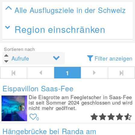
Alle Ausflugsziele in der Schweiz
Region einschränken
Sortieren nach
Filter anzeigen
1
Eispavillon Saas-Fee
Die Eisgrotte am Feegletscher in Saas-Fee
ist seit Sommer 2024 geschlossen und wird
nicht mehr geöffnet.
0
Hängebrücke bei Randa am