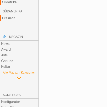
Südafrika
SÜDAMERIKA
Brasilien
MAGAZIN
News
Award
Aktiv
Genuss
Kultur
Alle Magazin Kategorien
SONSTIGES
Konfigurator