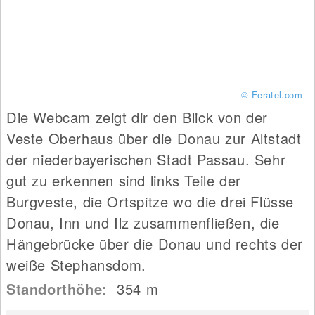
© Feratel.com
Die Webcam zeigt dir den Blick von der
Veste Oberhaus über die Donau zur Altstadt
der niederbayerischen Stadt Passau. Sehr
gut zu erkennen sind links Teile der
Burgveste, die Ortspitze wo die drei Flüsse
Donau, Inn und Ilz zusammenfließen, die
Hängebrücke über die Donau und rechts der
weiße Stephansdom.
Standorthöhe:
354
m