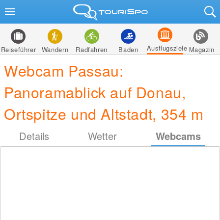
Ausflugsziele
Reiseführer
Wandern
Radfahren
Baden
Magazin
Webcam Passau:
Panoramablick auf Donau,
Ortspitze und Altstadt, 354 m
Details
Wetter
Webcams