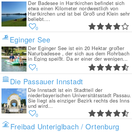
Der Badesee in Hartkirchen befindet sich
etwa einen Kilometer nordwestlich von
Hartkirchen und ist bei Groß und Klein sehr
beliebt....
0
Eginger See
Der Eginger See ist ein 20 Hektar großer
Naturbadesee , der sich aus dem Rohrbach
in Eging speißt. Da er einer der wenigen...
1
Die Passauer Innstadt
Die Innstadt ist ein Stadtteil der
niederbayerischen Universitätsstadt Passau.
Sie liegt als einziger Bezirk rechts des Inns
und wird...
0
Freibad Unteriglbach / Ortenburg