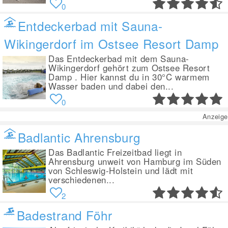
0
Entdeckerbad mit Sauna-
Wikingerdorf im Ostsee Resort Damp
Das Entdeckerbad mit dem Sauna-
Wikingerdorf gehört zum Ostsee Resort
Damp . Hier kannst du in 30°C warmem
Wasser baden und dabei den...
0
Anzeige
Badlantic Ahrensburg
Das Badlantic Freizeitbad liegt in
Ahrensburg unweit von Hamburg im Süden
von Schleswig-Holstein und lädt mit
verschiedenen...
2
Badestrand Föhr