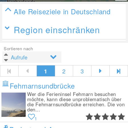
Alle Reiseziele in Deutschland
Region einschränken
Sortieren nach
1
2
3
Fehmarnsundbrücke
Wer die Ferieninsel Fehmarn besuchen
möchte, kann diese unproblematisch über
die Fehmarnsundbrücke erreichen. Die von
den...
1