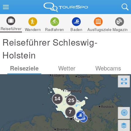
Reiseführer
Wandern
Radfahren
Baden
Ausflugsziele
Magazin
Reiseführer Schleswig-
Holstein
Reiseziele
Wetter
Webcams