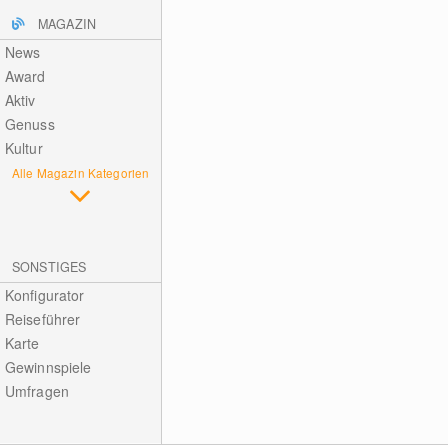
MAGAZIN
News
Award
Aktiv
Genuss
Kultur
Alle Magazin Kategorien
SONSTIGES
Konfigurator
Reiseführer
Karte
Gewinnspiele
Umfragen