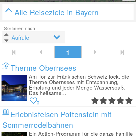
Alle Reiseziele in Bayern
Sortieren nach
1
Therme Obernsees
Am Tor zur Fränkischen Schweiz lockt die
Therme Obernsees mit Entspannung,
Erholung und jeder Menge Wasserspaß.
Das heilsame...
0
Erlebnisfelsen Pottenstein mit
Sommerrodelbahnen
Ein Action-Programm für die ganze Familie