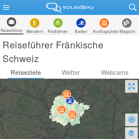
Reiseführer
Wandern
Radfahren
Baden
Ausflugsziele
Magazin
Reiseführer Fränkische
Schweiz
Reiseziele
Wetter
Webcams