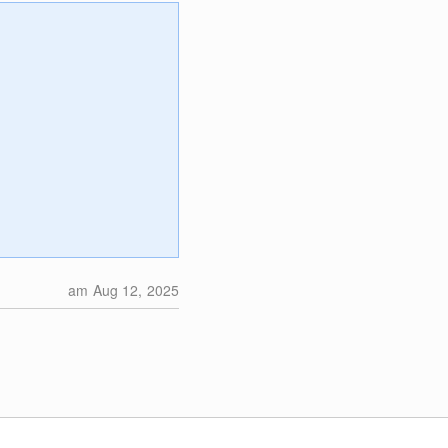
am Aug 12, 2025