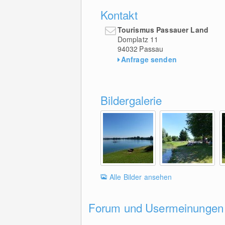
Kontakt
Tourismus Passauer Land
Domplatz 11
94032
Passau
Anfrage senden
Bildergalerie
Alle Bilder ansehen
Forum und Usermeinungen