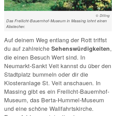
© Dilling
Das Freilicht-Bauernhof-Museum in Massing lohnt einen
Abstecher.
Auf deinem Weg entlang der Rott triffst
du auf zahlreiche
Sehenswürdigkeiten
,
die einen Besuch Wert sind. In
Neumarkt-Sankt Veit kannst du über den
Stadtplatz bummeln oder dir die
Klosteranlage St. Veit anschauen. In
Massing gibt es ein Freilicht-Bauernhof-
Museum, das Berta-Hummel-Museum
und eine schöne Wallfahrtskirche.