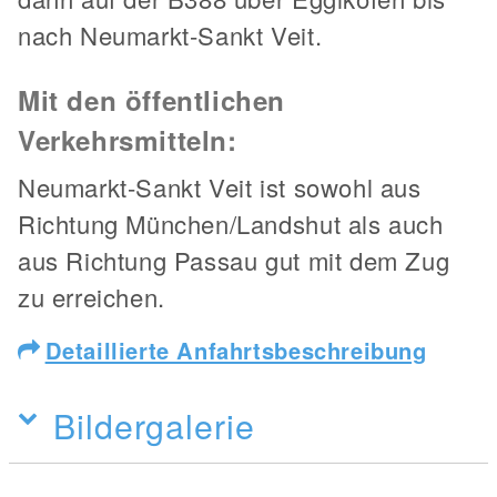
nach Neumarkt-Sankt Veit.
Mit den öffentlichen
Verkehrsmitteln:
Neumarkt-Sankt Veit ist sowohl aus
Richtung München/Landshut als auch
aus Richtung Passau gut mit dem Zug
zu erreichen.
Detaillierte Anfahrtsbeschreibung
Bildergalerie