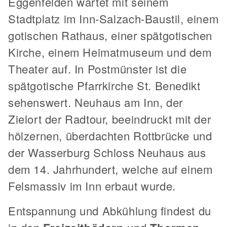
Eggenfelden wartet mit seinem
Stadtplatz im Inn-Salzach-Baustil, einem
gotischen Rathaus, einer spätgotischen
Kirche, einem Heimatmuseum und dem
Theater auf. In Postmünster ist die
spätgotische Pfarrkirche St. Benedikt
sehenswert. Neuhaus am Inn, der
Zielort der Radtour, beeindruckt mit der
hölzernen, überdachten Rottbrücke und
der Wasserburg Schloss Neuhaus aus
dem 14. Jahrhundert, welche auf einem
Felsmassiv im Inn erbaut wurde.
Entspannung und Abkühlung findest du