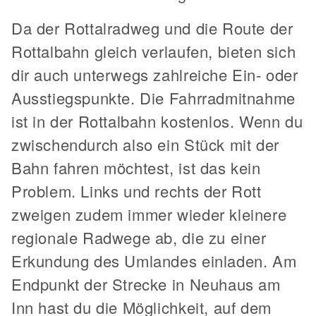
Da der Rottalradweg und die Route der
Rottalbahn gleich verlaufen, bieten sich
dir auch unterwegs zahlreiche Ein- oder
Ausstiegspunkte. Die Fahrradmitnahme
ist in der Rottalbahn kostenlos. Wenn du
zwischendurch also ein Stück mit der
Bahn fahren möchtest, ist das kein
Problem. Links und rechts der Rott
zweigen zudem immer wieder kleinere
regionale Radwege ab, die zu einer
Erkundung des Umlandes einladen. Am
Endpunkt der Strecke in Neuhaus am
Inn hast du die Möglichkeit, auf dem