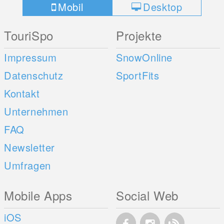
Mobil
Desktop
TouriSpo
Projekte
Impressum
SnowOnline
Datenschutz
SportFits
Kontakt
Unternehmen
FAQ
Newsletter
Umfragen
Mobile Apps
Social Web
iOS