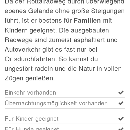
Da der Rottalradweg durch überwiegend
ebenes Gelände ohne große Steigungen
führt, ist er bestens für
Familien
mit
Kindern geeignet. Die ausgebauten
Radwege sind zumeist asphaltiert und
Autoverkehr gibt es fast nur bei
Ortsdurchfahrten. So kannst du
ungestört radeln und die Natur in vollen
Zügen genießen.
Einkehr vorhanden
Übernachtungsmöglichkeit vorhanden
Für Kinder geeignet
Für Hunde geeignet