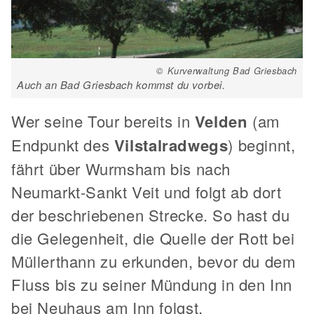
© Kurverwaltung Bad Griesbach
Auch an Bad Griesbach kommst du vorbei.
Wer seine Tour bereits in
Velden
(am
Endpunkt des
Vilstalradwegs
) beginnt,
fährt über Wurmsham bis nach
Neumarkt-Sankt Veit und folgt ab dort
der beschriebenen Strecke. So hast du
die Gelegenheit, die Quelle der Rott bei
Müllerthann zu erkunden, bevor du dem
Fluss bis zu seiner Mündung in den Inn
bei Neuhaus am Inn folgst.