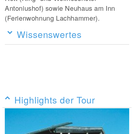
Antoniushof) sowie Neuhaus am Inn
(Ferienwohnung Lachhammer).
Wissenswertes
Highlights der Tour