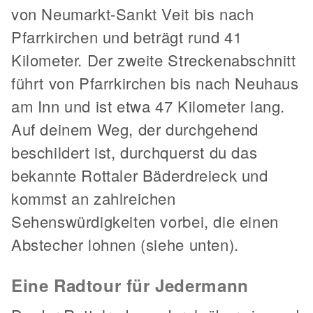
von Neumarkt-Sankt Veit bis nach
Pfarrkirchen und beträgt rund 41
Kilometer. Der zweite Streckenabschnitt
führt von Pfarrkirchen bis nach Neuhaus
am Inn und ist etwa 47 Kilometer lang.
Auf deinem Weg, der durchgehend
beschildert ist, durchquerst du das
bekannte Rottaler Bäderdreieck und
kommst an zahlreichen
Sehenswürdigkeiten vorbei, die einen
Abstecher lohnen (siehe unten).
Eine Radtour für Jedermann