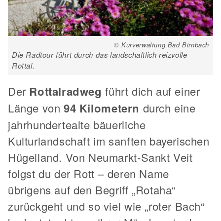
© Kurverwaltung Bad Birnbach
Die Radtour führt durch das landschaftlich reizvolle
Rottal.
Der
Rottalradweg
führt dich auf einer
Länge von
94 Kilometern
durch eine
jahrhundertealte bäuerliche
Kulturlandschaft im sanften bayerischen
Hügelland. Von Neumarkt-Sankt Veit
folgst du der Rott – deren Name
übrigens auf den Begriff „Rotaha“
zurückgeht und so viel wie „roter Bach“